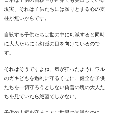
日本は子供の自殺率が世界でも突出している
現実、それは子供たちには頼りとする心の支
柱が無いからです。
自殺する子供たちは世の中に幻滅すると同時
に大人たちにも幻滅の目を向けているので
す。
それはそうですよね、気が狂ったようにワル
のガキどもを過剰に守るくせに、健全な子供
たちを一切守ろうとしない偽善の塊の大人た
ちを見ていたら絶望でしかない。
子供の人権を守ることは世界の常識なのに、