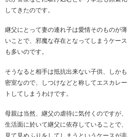
してきたのです。
継父にとって妻の連れ子は愛情そのものが薄
いことで、邪魔な存在となってしまうケース
も多いのです。
そうなると相手は抵抗出来ない子供、しかも
密室なので、しつけなどと称してエスカレー
トしてしまうわけです。
母親は当然、継父の虐待に気付くのですが、
生活面に於いて継父に依存していることで、
見て見ぬふりをしてしまうというケースが非