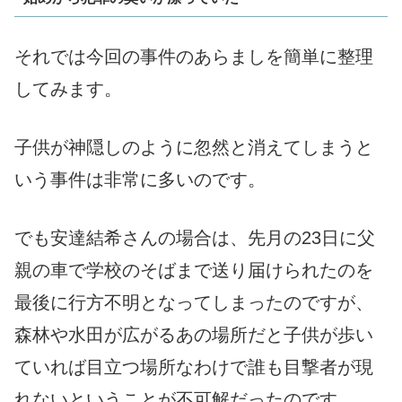
それでは今回の事件のあらましを簡単に整理
してみます。
子供が神隠しのように忽然と消えてしまうと
いう事件は非常に多いのです。
でも安達結希さんの場合は、先月の23日に父
親の車で学校のそばまで送り届けられたのを
最後に行方不明となってしまったのですが、
森林や水田が広がるあの場所だと子供が歩い
ていれば目立つ場所なわけで誰も目撃者が現
れないということが不可解だったのです。