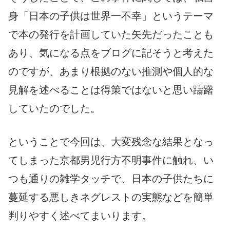
身「日本の子供は世界一不幸」というテーマ
で本の発行を計画していた矢先だったことも
あり、気になる点をブログに記そうと考えた
のですが、あまり根拠のない推測や個人的な
見解を述べることは得策ではないと思い躊躇
していたのでした。
ということで今回は、大変残念な結果となっ
てしまった京都男児行方不明事件に触れ、い
つも通りの雑学タッチで、日本の子供たちに
蔓延する悪しきネグレストの実態などを簡単
判りやすく述べてまいります。