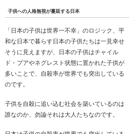
子供への人格無視が蔓延する日本
「日本の子供は世界一不幸」のロジック、平
和な日本で暮らす日本の子供たちは一見幸せ
そうに見えますが、日本の子供はチャイル
ド・プアやネグレスト状態に置かれた子供が
多いことで、自殺率が世界でも突出している
のです。
子供を自殺に追い込む社会を築いているのは
誰なのか、勿論それは大人たちなのです。