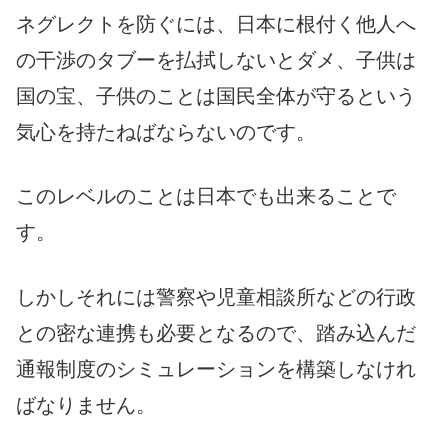
ネグレクトを防ぐには、日本に根付く他人へ
の干渉のタブーを払拭しないとダメ、子供は
国の宝、子供のことは国民全体が守るという
気心を持たねばならないのです。
このレベルのことは日本でも出来ることで
す。
しかしそれには警察や児童相談所などの行政
との密な連携も必要となるので、踏み込んだ
通報制度のシミュレーションを構築しなけれ
ばなりません。