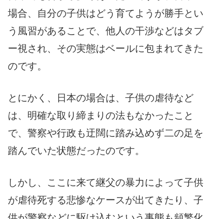
場合、自分の子供はどう育てようが勝手とい
う風習があることで、他人の干渉などはタブ
ー視され、その実態はベールに包まれてきた
のです。
とにかく、日本の場合は、子供の虐待など
は、明確な取り締まりの法もなかったこと
で、警察や行政も迂闊に踏み込めず二の足を
踏んでいた状態だったのです。
しかし、ここに来て継父の暴力によって子供
が虐待死する悲惨なケースが出てきたり、子
供が警察などに駆け込むという事態も頻繁化