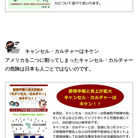
キャンセル・カルチャーはキケン
アメリカを二つに割ってしまったキャンセル・カルチャー
の危険は日本も人ごとではないのです。