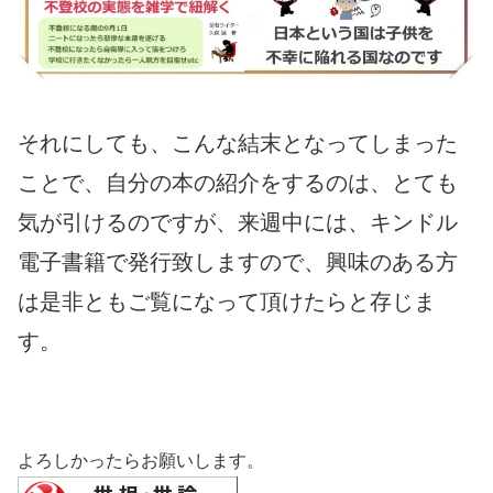
それにしても、こんな結末となってしまった
ことで、自分の本の紹介をするのは、とても
気が引けるのですが、来週中には、キンドル
電子書籍で発行致しますので、興味のある方
は是非ともご覧になって頂けたらと存じま
す。
よろしかったらお願いします。