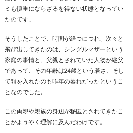
ミも慎重にならざるを得ない状態となってい
たのです。
そうしたことで、時間が経つにつれ、次々と
飛び出してきたのは、シングルマザーという
家庭の事情と、父親とされていた人物が継父
であって、その年齢は24歳という若さ、そし
て籍を入れたのも昨年の暮れだったというこ
となのでした。
この両親や親族の身辺が秘匿とされてきたこ
とがようやく理解に及んだわけです。