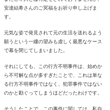
安達結希さんのご冥福をお祈り申し上げま
す。
元気な姿で発見されて元の生活を送れるよう
願うという一縷の望みも虚しく最悪なケース
で幕を閉じてしまいました。
それにしても、この行方不明事件は、始めか
ら不可解な点が多すぎたことで、これは単な
る行方不明事件ではなく、犯罪事件ではない
のかと勘ぐってしまうほどだったわけです。
そうしたことで、この事件に関しては、私自