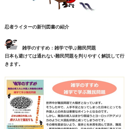
忍者ライターの新刊図書の紹介
雑学のすすめ：雑学で学ぶ難民問題
日本も避けては通れない難民問題を判りやすく解説して行
きます。