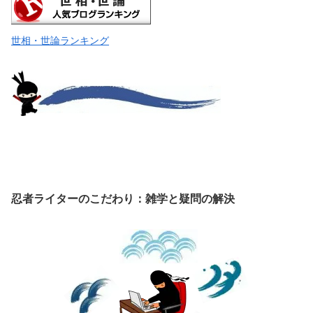
世相・世論ランキング
忍者ライターのこだわり：雑学と疑問の解決