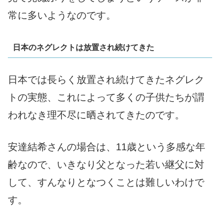
常に多いようなのです。
日本のネグレクトは放置され続けてきた
日本では長らく放置され続けてきたネグレク
トの実態、これによって多くの子供たちが謂
われなき理不尽に晒されてきたのです。
安達結希さんの場合は、11歳という多感な年
齢なので、いきなり父となった若い継父に対
して、すんなりとなつくことは難しいわけで
す。