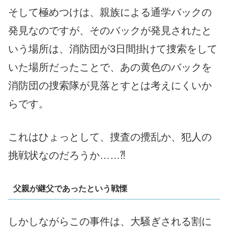
そして極めつけは、親族による通学バックの
発見なのですが、そのバックが発見されたと
いう場所は、消防団が3日間掛けて捜索をして
いた場所だったことで、あの黄色のバックを
消防団の捜索隊が見落とすとは考えにくいか
らです。
これはひょっとして、捜査の攪乱か、犯人の
挑戦状なのだろうか……⁈
父親が継父であったという戦慄
しかしながらこの事件は、大騒ぎされる割に