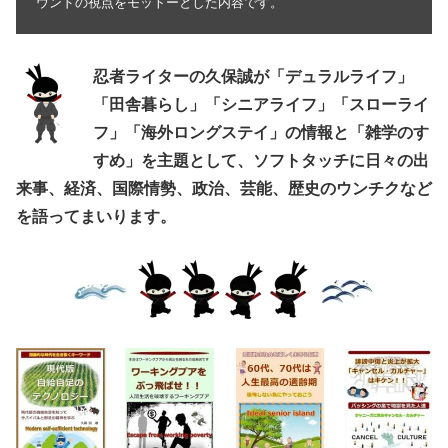
ウンドの視点をモットーとした内容です。
忍者ライターの久保誠が「デュラルライフ」
「田舎暮らし」「シニアライフ」「スローライ
フ」「海外ロングステイ」の情報と「雑学のす
すめ」を主題として、ソフトタッチに日々の出
来事、経済、国際情勢、政治、芸能、歴史のウンチクなど
を語ってまいります。