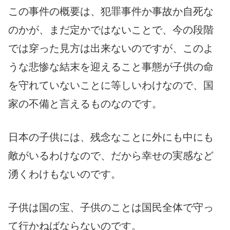
この事件の概要は、犯罪事件か事故か自死な
のかが、まだ定かではないことで、今の段階
では穿った見方は出来ないのですが、このよ
うな悲惨な結末を迎えること事態が子供の命
を守れていないことに等しいわけなので、国
家の不備と言えるものなのです。
日本の子供には、残念なことに外にも中にも
敵がいるわけなので、だから幸せの実感など
湧くわけもないのです。
子供は国の宝、子供のことは国民全体で守っ
て行かねばならないのです。