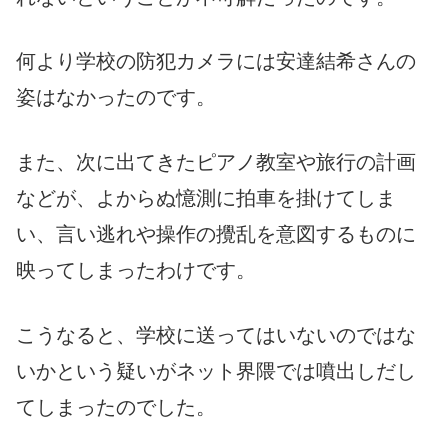
何より学校の防犯カメラには安達結希さんの
姿はなかったのです。
また、次に出てきたピアノ教室や旅行の計画
などが、よからぬ憶測に拍車を掛けてしま
い、言い逃れや操作の攪乱を意図するものに
映ってしまったわけです。
こうなると、学校に送ってはいないのではな
いかという疑いがネット界隈では噴出しだし
てしまったのでした。