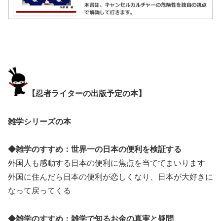
【忍者ライターの出版予定の本】
雑学シリーズの本
◆雑学のすすめ：世界一の日本の便利を検証する
外国人も感動する日本の便利に焦点を当ててまいります
外国に住んだら日本の便利が恋しくなり、日本が大好きに
なって戻ってくる
◆雑学のすすめ：雑学で知るお金の真実と疑問