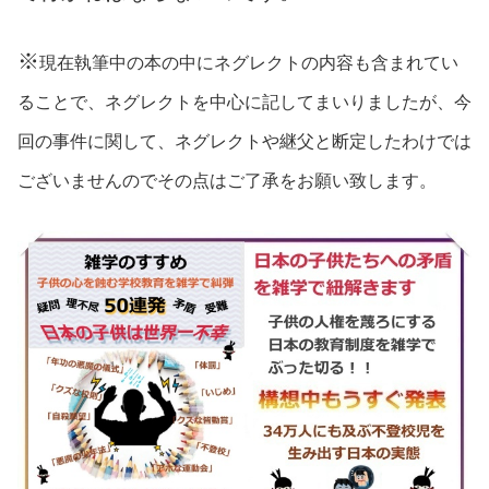
※
現在執筆中の本の中にネグレクトの内容も含まれてい
ることで、ネグレクトを中心に記してまいりましたが、今
回の事件に関して、ネグレクトや継父と断定したわけでは
ございませんのでその点はご了承をお願い致します。