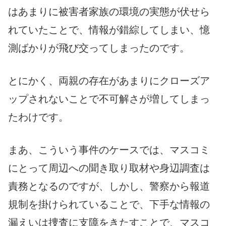
はあまりに被害者家族の環境の実態が伏せら
れていたことで、情報が錯綜してしまい、憶
測ばかりが飛び交ってしまったのです。
とにかく、両親の存在があまりにクローズア
ップされないことで不可解さが増してしまっ
たわけです。
まあ、こういう事件のケースでは、マスコミ
にとって周辺への聞き取り取材や身辺調査は
責務となるのですが、しかし、警察から報道
規制を掛けられていることで、下手な情報の
漏えいは捜査に支障をきたすことで、マスコ