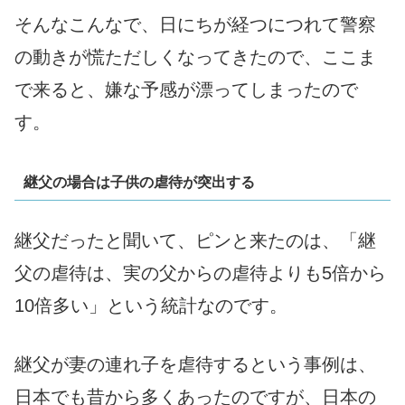
そんなこんなで、日にちが経つにつれて警察
の動きが慌ただしくなってきたので、ここま
で来ると、嫌な予感が漂ってしまったので
す。
継父の場合は子供の虐待が突出する
継父だったと聞いて、ピンと来たのは、「継
父の虐待は、実の父からの虐待よりも5倍から
10倍多い」という統計なのです。
継父が妻の連れ子を虐待するという事例は、
日本でも昔から多くあったのですが、日本の