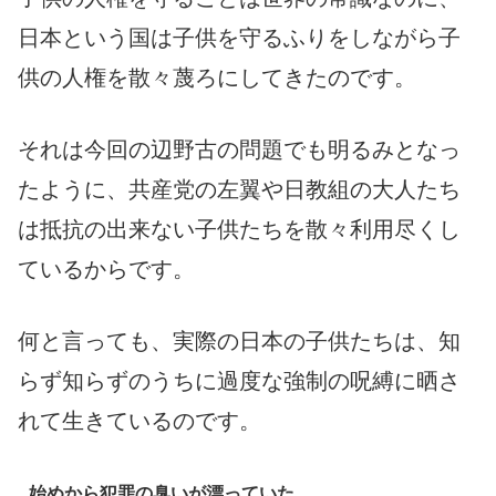
日本という国は子供を守るふりをしながら子
供の人権を散々蔑ろにしてきたのです。
それは今回の辺野古の問題でも明るみとなっ
たように、共産党の左翼や日教組の大人たち
は抵抗の出来ない子供たちを散々利用尽くし
ているからです。
何と言っても、実際の日本の子供たちは、知
らず知らずのうちに過度な強制の呪縛に晒さ
れて生きているのです。
始めから犯罪の臭いが漂っていた