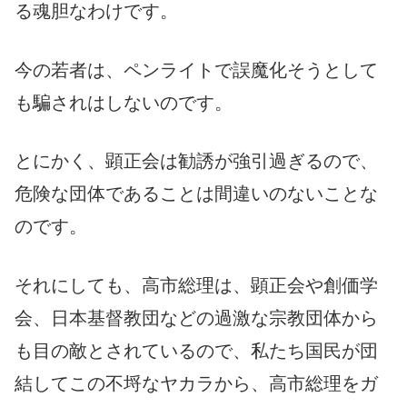
る魂胆なわけです。
今の若者は、ペンライトで誤魔化そうとして
も騙されはしないのです。
とにかく、顕正会は勧誘が強引過ぎるので、
危険な団体であることは間違いのないことな
のです。
それにしても、高市総理は、顕正会や創価学
会、日本基督教団などの過激な宗教団体から
も目の敵とされているので、私たち国民が団
結してこの不埒なヤカラから、高市総理をガ