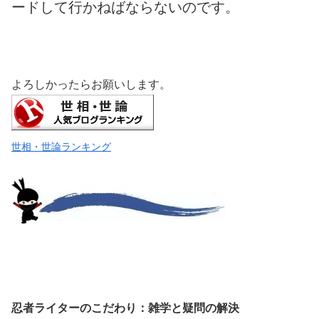
ードして行かねばならないのです。
よろしかったらお願いします。
世相・世論ランキング
忍者ライターのこだわり：雑学と疑問の解決