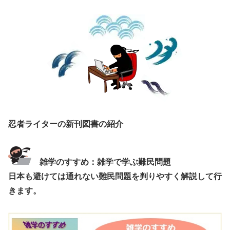
忍者ライターの新刊図書の紹介
雑学のすすめ：雑学で学ぶ難民問題
日本も避けては通れない難民問題を判りやすく解説して行
きます。