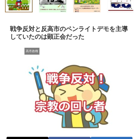
戦争反対と反高市のペンライトデモを主導
していたのは顕正会だった
高市政権