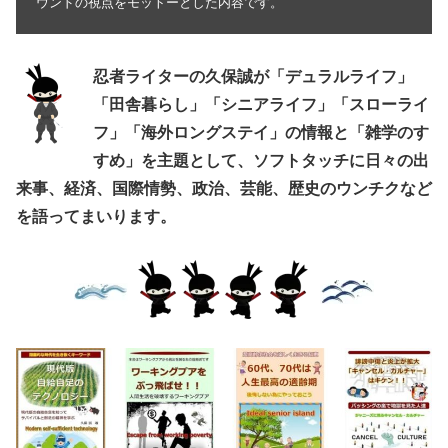
ウンドの視点をモットーとした内容です。
忍者ライターの久保誠が「デュラルライフ」
「田舎暮らし」「シニアライフ」「スローライ
フ」「海外ロングステイ」の情報と「雑学のす
すめ」を主題として、ソフトタッチに日々の出
来事、経済、国際情勢、政治、芸能、歴史のウンチクなど
を語ってまいります。