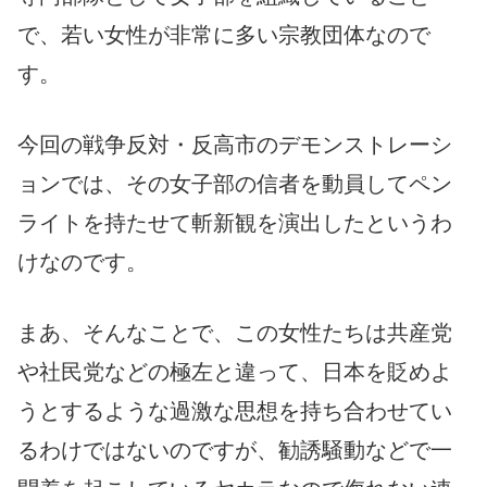
で、若い女性が非常に多い宗教団体なので
す。
今回の戦争反対・反高市のデモンストレーシ
ョンでは、その女子部の信者を動員してペン
ライトを持たせて斬新観を演出したというわ
けなのです。
まあ、そんなことで、この女性たちは共産党
や社民党などの極左と違って、日本を貶めよ
うとするような過激な思想を持ち合わせてい
るわけではないのですが、勧誘騒動などで一