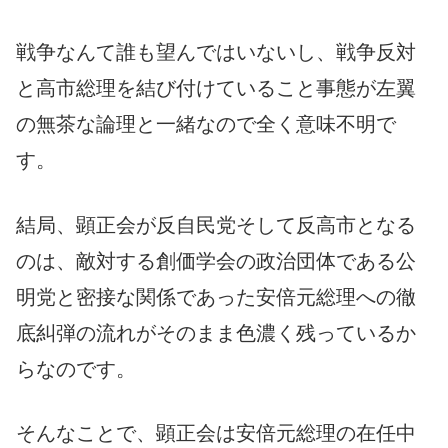
戦争なんて誰も望んではいないし、戦争反対
と高市総理を結び付けていること事態が左翼
の無茶な論理と一緒なので全く意味不明で
す。
結局、顕正会が反自民党そして反高市となる
のは、敵対する創価学会の政治団体である公
明党と密接な関係であった安倍元総理への徹
底糾弾の流れがそのまま色濃く残っているか
らなのです。
そんなことで、顕正会は安倍元総理の在任中