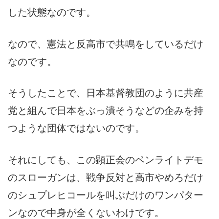
した状態なのです。
なので、憲法と反高市で共鳴をしているだけ
なのです。
そうしたことで、日本基督教団のように共産
党と組んで日本をぶっ潰そうなどの企みを持
つような団体ではないのです。
それにしても、この顕正会のペンライトデモ
のスローガンは、戦争反対と高市やめろだけ
のシュプレヒコールを叫ぶだけのワンパター
ンなので中身が全くないわけです。