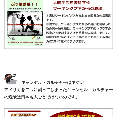
キャンセル・カルチャーはキケン
アメリカを二つに割ってしまったキャンセル・カルチャー
の危険は日本も人ごとではないのです。