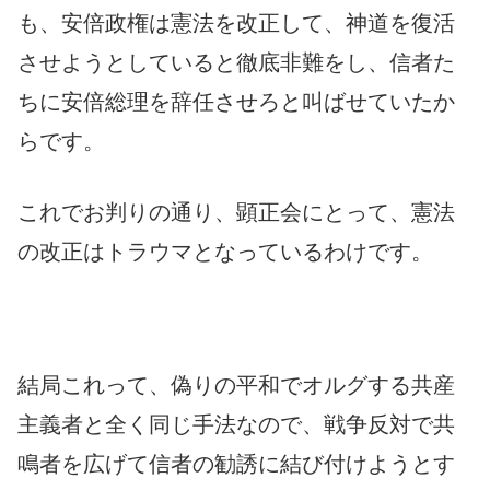
も、安倍政権は憲法を改正して、神道を復活
させようとしていると徹底非難をし、信者た
ちに安倍総理を辞任させろと叫ばせていたか
らです。
これでお判りの通り、顕正会にとって、憲法
の改正はトラウマとなっているわけです。
結局これって、偽りの平和でオルグする共産
主義者と全く同じ手法なので、戦争反対で共
鳴者を広げて信者の勧誘に結び付けようとす