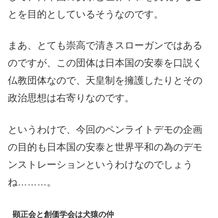
とを目的としているそうなのです。
まあ、とても崇高で清きスローガンではある
のですが、この団体は日本国の安泰を口説く
仏教団体なので、天皇制を擁護したりとその
政治思想は右寄りなのです。
というわけで、今回のペンライトデモの企画
の目的も日本国の安泰と世界平和の為のデモ
ンストレーションというわけなのでしょう
ね………。
顕正会と創価学会は犬猿の仲