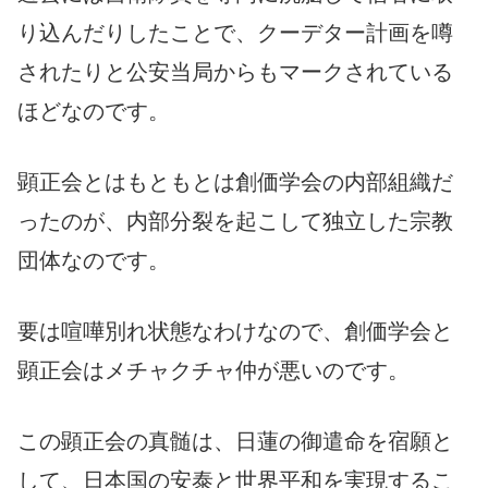
り込んだりしたことで、クーデター計画を噂
されたりと公安当局からもマークされている
ほどなのです。
顕正会とはもともとは創価学会の内部組織だ
ったのが、内部分裂を起こして独立した宗教
団体なのです。
要は喧嘩別れ状態なわけなので、創価学会と
顕正会はメチャクチャ仲が悪いのです。
この顕正会の真髄は、日蓮の御遣命を宿願と
して、日本国の安泰と世界平和を実現するこ