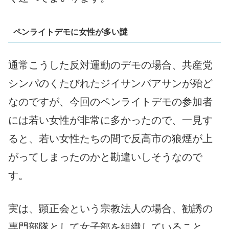
ペンライトデモに女性が多い謎
通常こうした反対運動のデモの場合、共産党
シンパのくたびれたジイサンバアサンが殆ど
なのですが、今回のペンライトデモの参加者
には若い女性が非常に多かったので、一見す
ると、若い女性たちの間で反高市の狼煙が上
がってしまったのかと勘違いしそうなので
す。
実は、顕正会という宗教法人の場合、勧誘の
専門部隊として女子部を組織していること