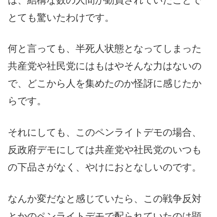
とても驚いたわけです。
何と言っても、半死人状態となってしまった
共産党や社民党にはもはやそんな力はないの
で、どこから人を集めたのか怪訝に感じたか
らです。
それにしても、このペンライトデモの場合、
反政府デモにしては共産党や社民党のいつも
の下品さがなく、やけにおとなしいのです。
なんか変だなと感じていたら、この戦争反対
とかのペンライトデモで配られていたのは顕