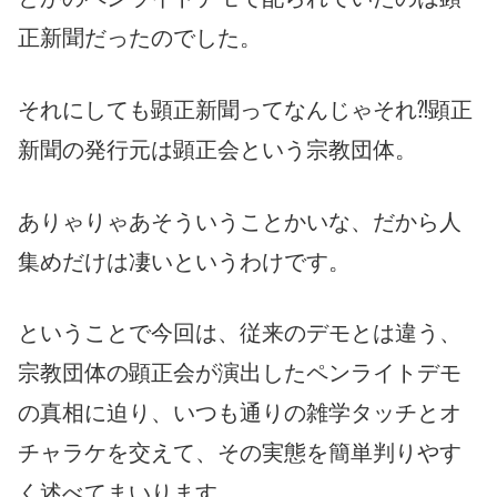
正新聞だったのでした。
それにしても顕正新聞ってなんじゃそれ⁈顕正
新聞の発行元は顕正会という宗教団体。
ありゃりゃあそういうことかいな、だから人
集めだけは凄いというわけです。
ということで今回は、従来のデモとは違う、
宗教団体の顕正会が演出したペンライトデモ
の真相に迫り、いつも通りの雑学タッチとオ
チャラケを交えて、その実態を簡単判りやす
く述べてまいります。