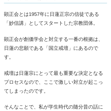
顕正会とは1957年に日蓮正宗の信徒である
「妙信講」としてスタートした宗教団体。
顕正会が創価学会と対立する一番の根拠は、
日蓮の悲願である「国立戒壇」にあるので
す。
戒壇は日蓮宗にとって最も重要な決定となる
プロセスなので、ここで激しい対立が起こっ
てしまったのです。
そんなことで、私が学生時代の随分昔の話に