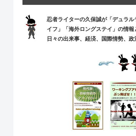
忍者ライターの久保誠が「デュラル
イフ」「海外ロングステイ」の情報
日々の出来事、経済、国際情勢、政