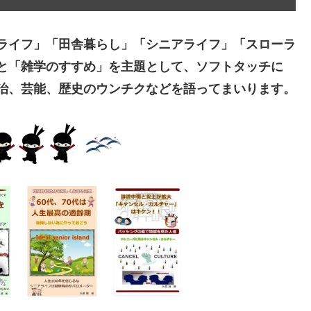
ライフ」「田舎暮らし」「シニアライフ」「スローラ
と「雑学のすすめ」を主題として、ソフトタッチに
治、芸能、歴史のウンチクなどを語ってまいります。