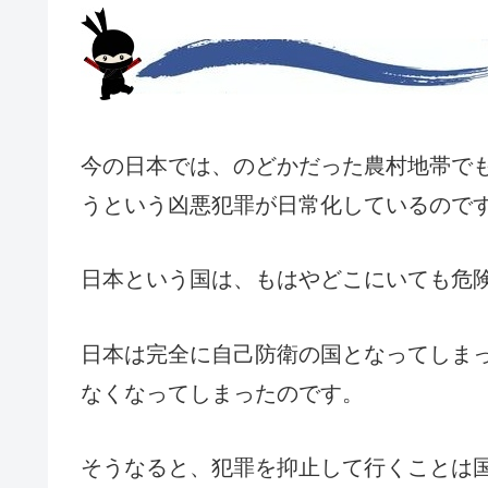
今の日本では、のどかだった農村地帯で
うという凶悪犯罪が日常化しているので
日本という国は、もはやどこにいても危
日本は完全に自己防衛の国となってしま
なくなってしまったのです。
そうなると、犯罪を抑止して行くことは