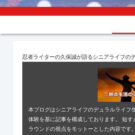
忍者ライターの久保誠が語るシニアライフの
本ブログはシニアライフのデュラルライフ
体験を基に記事を構成しております。 短す
ラウンドの視点をモットーとした内容です