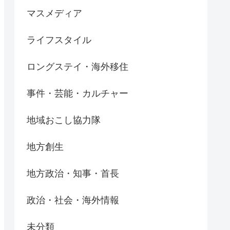
マスメディア
ライフスタイル
ロングステイ・海外移住
事件・芸能・カルチャー
地域おこし協力隊
地方創生
地方政治・知事・首長
政治・社会・海外情報
未分類