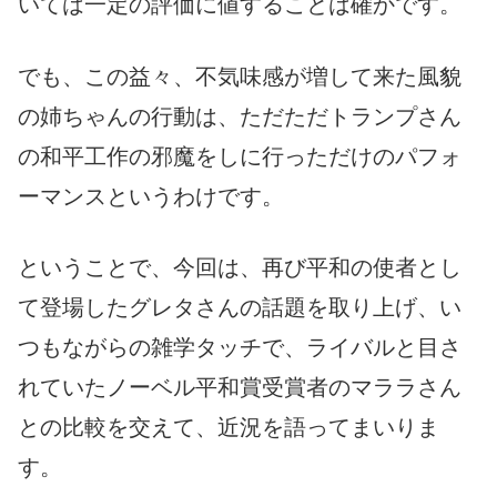
いては一定の評価に値することは確かです。
でも、この益々、不気味感が増して来た風貌
の姉ちゃんの行動は、ただただトランプさん
の和平工作の邪魔をしに行っただけのパフォ
ーマンスというわけです。
ということで、今回は、再び平和の使者とし
て登場したグレタさんの話題を取り上げ、い
つもながらの雑学タッチで、ライバルと目さ
れていたノーベル平和賞受賞者のマララさん
との比較を交えて、近況を語ってまいりま
す。