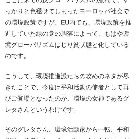
っかりと色褪せてしまったヨーロッパ社会で
の環境政策ですが、EU内でも、環境政策を推
進していた緑の党の凋落によって、もはや環
境グローバリズムはじり貧状態と化している
のです。
こうして、環境推進派たちの攻めのネタが尽
きたことで、今度は平和活動の使者として再
びご登場となったのが、環境の女神であるグ
レタさんというわけです。
そのグレタさん、環境活動家から一転、平和