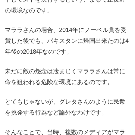
の環境なのです。
マララさんの場合、2014年にノーベル賞を受
賞した後でも、パキスタンに帰国出来たのは4
年後の2018年なのです。
未だに敵の怨念は凄まじくマララさんは常に
命を狙われる危険な環境にあるのです。
とてもじゃないが、グレタさんのように民衆
を挑発する行為など論外なわけです。
そんなことで、当時、複数のメディアがマラ