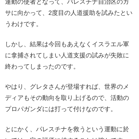
運動の使者となって、パレスチナ自治区のガ
サに向かって、2度目の人道援助を試みたとい
うわけです。
しかし、結果は今回もあえなくイスラエル軍
に拿捕されてしまい人道支援の試みが失敗に
終わってしまったのです。
やはり、グレタさんが登場すれば、世界のメ
ディアもその動向を取り上げるので、活動の
プロパガンダには打って付けなのです。
とにかく、パレスチナを救うという運動に於