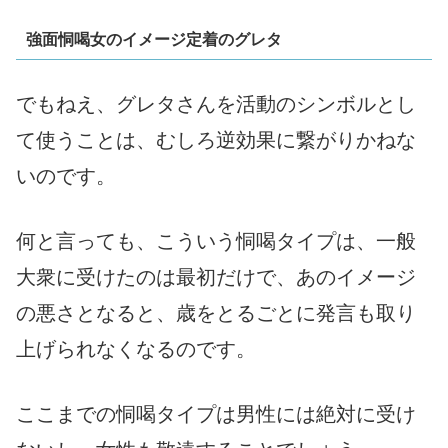
強面恫喝女のイメージ定着のグレタ
でもねえ、グレタさんを活動のシンボルとし
て使うことは、むしろ逆効果に繋がりかねな
いのです。
何と言っても、こういう恫喝タイプは、一般
大衆に受けたのは最初だけで、あのイメージ
の悪さとなると、歳をとるごとに発言も取り
上げられなくなるのです。
ここまでの恫喝タイプは男性には絶対に受け