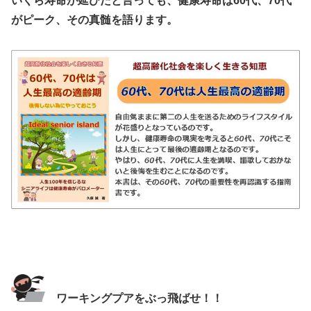
いくら寿命が延びたと言っても、健康寿命は60代、70代
がピーク、その真髄を語ります。
ワーキングプアをぶっ飛ばせ！！