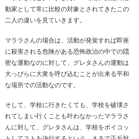
動家として常に比較の対象とされてきたこの
二人の違いを見ていきます。
マララさんの場合は、活動が発覚すれば即座
に殺害される危険がある恐怖政治の中での隠
密な運動なのに対して、グレタさんの運動は
大っぴらに大衆を呼び込むことが出来る平和
な場所での活動なのです。
そして、学校に行きたくても、学校を破壊さ
れてしまい行くことも叶わなかったマララさ
んに対して、グレタさんは、学校をボイコッ
トしてストを決行するという、まるで正反対