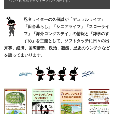
ウンドの視点をモットーとした内容です。
忍者ライターの久保誠が「デュラルライフ」
「田舎暮らし」「シニアライフ」「スローライ
フ」「海外ロングステイ」の情報と「雑学のす
すめ」を主題として、ソフトタッチに日々の出
来事、経済、国際情勢、政治、芸能、歴史のウンチクなど
を語ってまいります。