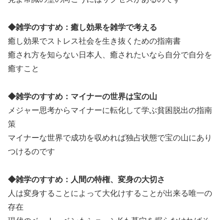
◆雑学のすすめ：癒し効果を雑学で考える
癒し効果でストレス社会を生き抜くための指南書
癒され方を知らない日本人、癒されたいなら自分で自分を
癒すこと
◆雑学のすすめ：マイナーの世界は宝の山
メジャー思考からマイナーに転化して学ぶ貧困脱出の指南
策
マイナーな世界で成功を収めれば独占状態で宝の山にあり
つけるのです
◆雑学のすすめ：人間の特権、変身の大切さ
人は変身することによって大化けすることが出来る唯一の
存在