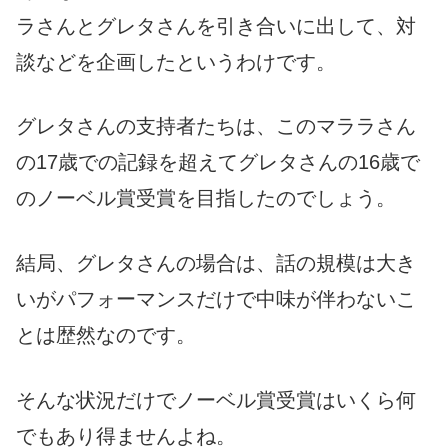
ラさんとグレタさんを引き合いに出して、対
談などを企画したというわけです。
グレタさんの支持者たちは、このマララさん
の17歳での記録を超えてグレタさんの16歳で
のノーベル賞受賞を目指したのでしょう。
結局、グレタさんの場合は、話の規模は大き
いがパフォーマンスだけで中味が伴わないこ
とは歴然なのです。
そんな状況だけでノーベル賞受賞はいくら何
でもあり得ませんよね。