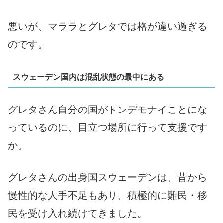
悪いが、マララとグレタでは格が違い過ぎる
のです。
スウェーデン国内は混乱状態の最中にある
グレタさん自分の国がトンデモナイことにな
っているのに、目立つ場所に行って支援です
か。
グレタさんの出身国スウェーデンは、昔から
慢性的な人手不足もあり、積極的に難民・移
民を受け入れ続けてきました。