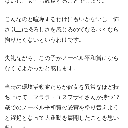
ないし、女性も敬遠することでしょう。
こんなのと喧嘩するわけにもいかないし、怖
さ以上に恐ろしさを感じるのでなるべくなら
拘りたくないというわけです。
失礼ながら、この子がノーベル平和賞になら
なくてよかったと感じます。
当時の環境活動家たちが彼女を異常なほど持
ち上げて、マララ・ユスフザイさんが持つ17
歳でのノーベル平和賞の受賞を塗り替えよう
と躍起となって大運動を展開したことを思い