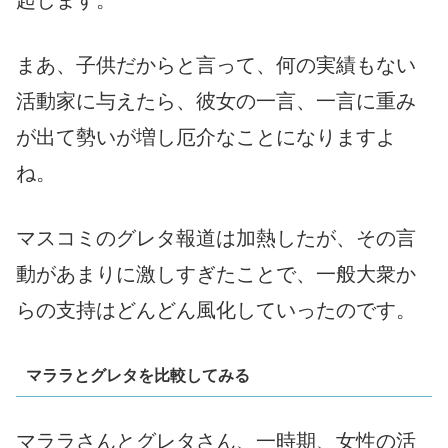
起します。
まあ、子供だからと言って、何の実績もない
活動家に与えたら、彼女の一言、一言に重み
が出て勢いが増し厄介なことになりますよ
ね。
マスコミのグレタ報道は加熱したが、その言
動があまりに激しすぎたことで、一般大衆か
らの支持はどんどん風化していったのです。
マララとグレタを比較してみる
マララさんとグレタさん、一時期、女性の活