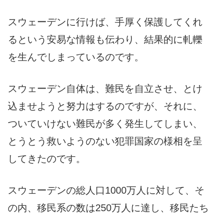
スウェーデンに行けば、手厚く保護してくれ
るという安易な情報も伝わり、結果的に軋轢
を生んでしまっているのです。
スウェーデン自体は、難民を自立させ、とけ
込ませようと努力はするのですが、それに、
ついていけない難民が多く発生してしまい、
とうとう救いようのない犯罪国家の様相を呈
してきたのです。
スウェーデンの総人口1000万人に対して、そ
の内、移民系の数は250万人に達し、移民たち