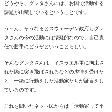
どうやら、グレタさんには、お国で活動する
課題が山積しているということです。
う～ん、そうなるとスウェーデン政府もグレ
タさんの今の活動には懐疑的なので、自己責
任で勝手にどうぞということらしい。
そんなグレタさんは、イスラエル軍に拘束さ
れた際に突き飛ばされるなどの虐待を受けた
と、一緒に行動をした活動家たちが証言をし
ているのです。
これを聞いたネット民からは「活動家って平