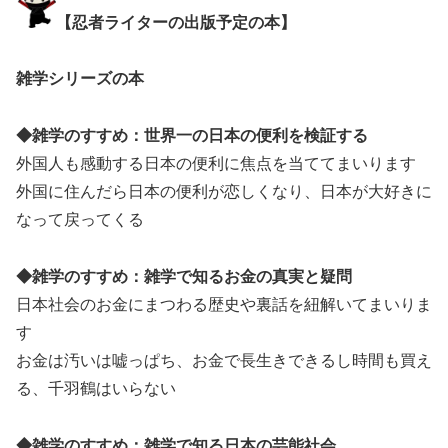
【忍者ライターの出版予定の本】
雑学シリーズの本
◆雑学のすすめ：世界一の日本の便利を検証する
外国人も感動する日本の便利に焦点を当ててまいります
外国に住んだら日本の便利が恋しくなり、日本が大好きに
なって戻ってくる
◆雑学のすすめ：雑学で知るお金の真実と疑問
日本社会のお金にまつわる歴史や裏話を紐解いてまいりま
す
お金は汚いは嘘っぱち、お金で長生きできるし時間も買え
る、千羽鶴はいらない
◆雑学のすすめ：雑学で知る日本の芸能社会