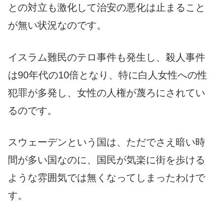
との対立も激化して治安の悪化は止まること
が無い状況なのです。
イスラム難民のテロ事件も発生し、殺人事件
は90年代の10倍となり、特に白人女性への性
犯罪が多発し、女性の人権が蔑ろにされてい
るのです。
スウェーデンという国は、ただでさえ暗い時
間が多い国なのに、国民が気楽に街を歩ける
ような雰囲気では無くなってしまったわけで
す。