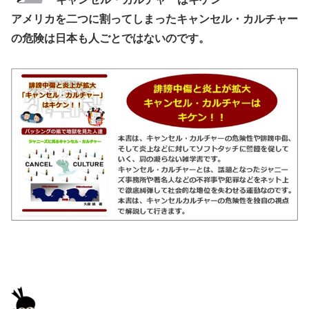
アメリカを二つに割ってしまったキャンセル・カルチャー
の危険は日本も人ごとではないのです。