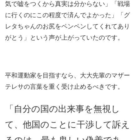
気で嘘をつくから真実は分からない」「戦場
に行くのにこの程度で済んでよかった」「グ
レタちゃんのお尻をペンペンしてくれてあり
がとう」という声が上がっていたのです。
平和運動家を目指すなら、大大先輩のマザー
テレサの言葉を重く受け止めるべきです。
「自分の国の出来事を無視し
て、他国のことに干渉して訴え