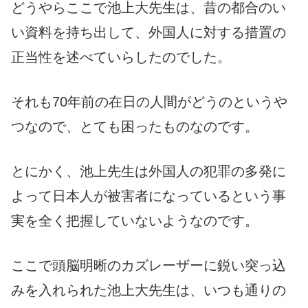
どうやらここで池上大先生は、昔の都合のい
い資料を持ち出して、外国人に対する措置の
正当性を述べていらしたのでした。
それも70年前の在日の人間がどうのというや
つなので、とても困ったものなのです。
とにかく、池上先生は外国人の犯罪の多発に
よって日本人が被害者になっているという事
実を全く把握していないようなのです。
ここで頭脳明晰のカズレーザーに鋭い突っ込
みを入れられた池上大先生は、いつも通りの