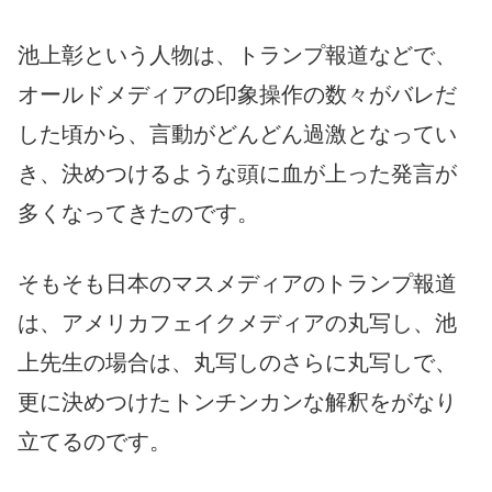
池上彰という人物は、トランプ報道などで、
オールドメディアの印象操作の数々がバレだ
した頃から、言動がどんどん過激となってい
き、決めつけるような頭に血が上った発言が
多くなってきたのです。
そもそも日本のマスメディアのトランプ報道
は、アメリカフェイクメディアの丸写し、池
上先生の場合は、丸写しのさらに丸写しで、
更に決めつけたトンチンカンな解釈をがなり
立てるのです。