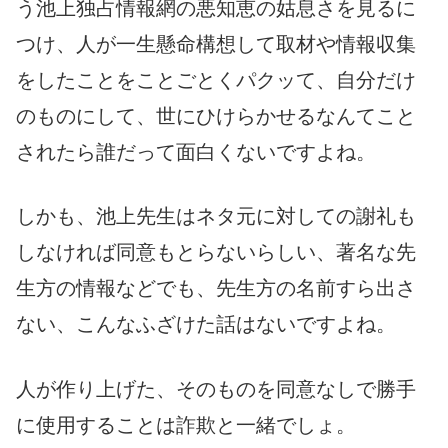
う池上独占情報網の悪知恵の姑息さを見るに
つけ、人が一生懸命構想して取材や情報収集
をしたことをことごとくパクッて、自分だけ
のものにして、世にひけらかせるなんてこと
されたら誰だって面白くないですよね。
しかも、池上先生はネタ元に対しての謝礼も
しなければ同意もとらないらしい、著名な先
生方の情報などでも、先生方の名前すら出さ
ない、こんなふざけた話はないですよね。
人が作り上げた、そのものを同意なしで勝手
に使用することは詐欺と一緒でしょ。