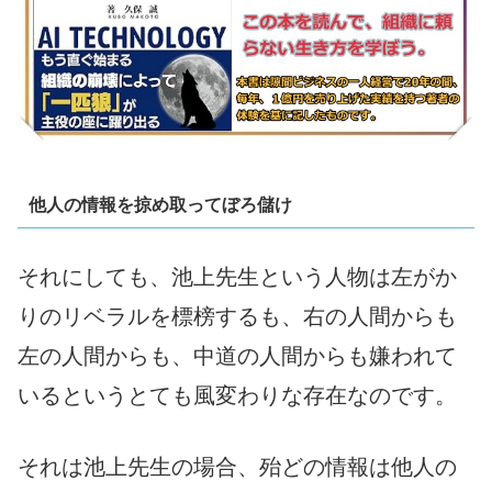
他人の情報を掠め取ってぼろ儲け
それにしても、池上先生という人物は左がか
りのリベラルを標榜するも、右の人間からも
左の人間からも、中道の人間からも嫌われて
いるというとても風変わりな存在なのです。
それは池上先生の場合、殆どの情報は他人の