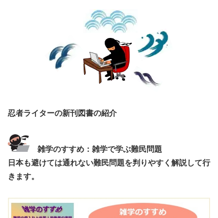
忍者ライターの新刊図書の紹介
雑学のすすめ：雑学で学ぶ難民問題
日本も避けては通れない難民問題を判りやすく解説して行
きます。