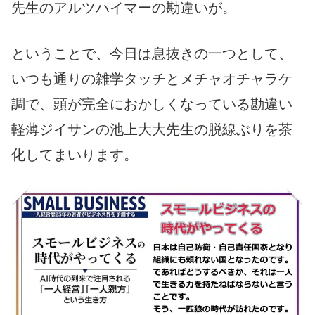
先生のアルツハイマーの勘違いが。
ということで、今日は息抜きの一つとして、
いつも通りの雑学タッチとメチャオチャラケ
調で、頭が完全におかしくなっている勘違い
軽薄ジイサンの池上大大先生の脱線ぶりを茶
化してまいります。