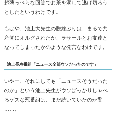
超薄っぺらな回答でお茶を濁して逃げ切ろう
としたというわけです。
もはや、池上大先生の脱線ぶりは、まるで共
産党にオルグされたか、ラサールとお友達と
なってしまったかのような発言なわけです。
池上長寿番組「ニュース全部ウソだったのです」
いやー、それにしても「ニュースそうだった
のか」という池上先生がウソばっかりしゃべ
るゲスな冠番組は、まだ続いていたのか⁈⁈
……。