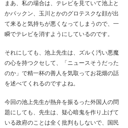
まあ、私の場合は、テレビを見ていて池上と
かパックン、玉川とかのグロテスクな顔が出
て来ると気持ちが悪くなってしまうので、一
瞬でテレビを消すようにしているのです。
それにしても、池上先生は、ズルく汚い悪魔
の心を持つクセして、「ニュースそうだった
のか」で精一杯の善人を気取ってお花畑の話
を述べてくれるのですよね。
今回の池上先生が熱弁を振るった外国人の問
題にしても、先生は、疑心暗鬼を作り上げて
いる政府のことは全く批判もしないで、国民