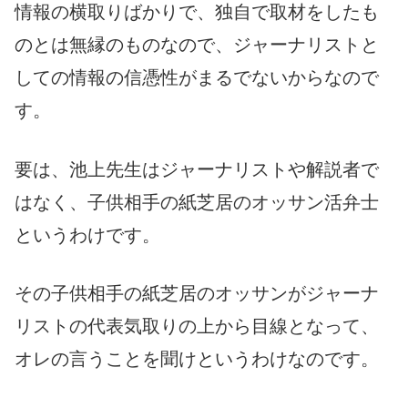
情報の横取りばかりで、独自で取材をしたも
のとは無縁のものなので、ジャーナリストと
しての情報の信憑性がまるでないからなので
す。
要は、池上先生はジャーナリストや解説者で
はなく、子供相手の紙芝居のオッサン活弁士
というわけです。
その子供相手の紙芝居のオッサンがジャーナ
リストの代表気取りの上から目線となって、
オレの言うことを聞けというわけなのです。