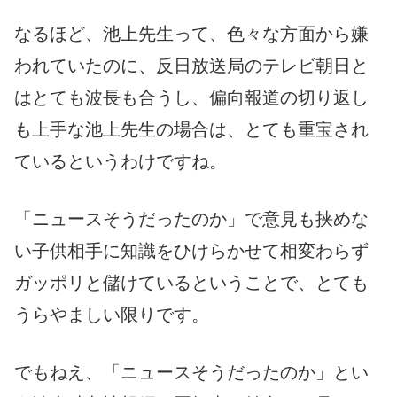
なるほど、池上先生って、色々な方面から嫌
われていたのに、反日放送局のテレビ朝日と
はとても波長も合うし、偏向報道の切り返し
も上手な池上先生の場合は、とても重宝され
ているというわけですね。
「ニュースそうだったのか」で意見も挟めな
い子供相手に知識をひけらかせて相変わらず
ガッポリと儲けているということで、とても
うらやましい限りです。
でもねえ、「ニュースそうだったのか」とい