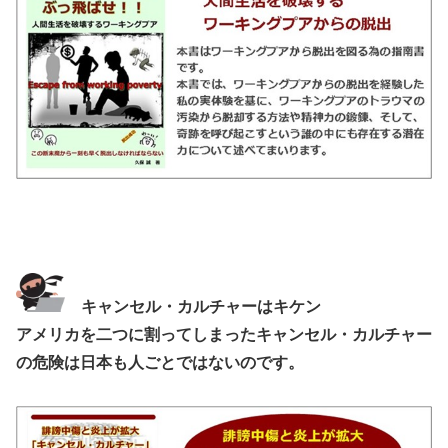
キャンセル・カルチャーはキケン
アメリカを二つに割ってしまったキャンセル・カルチャー
の危険は日本も人ごとではないのです。