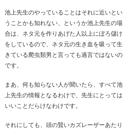
池上先生のやっていることはそれに近いとい
うことかも知れない、というか池上先生の場
合は、ネタ元を作りあげた人以上にぼろ儲け
をしているので、ネタ元の生き血を吸って生
きている爬虫類男と言っても過言ではないの
です。
まあ、何も知らない人が聞いたら、すべて池
上先生の情報となるわけで、先生にとっては
いいことだらけなわけです。
それにしても、頭の賢いカズレーザーあたり