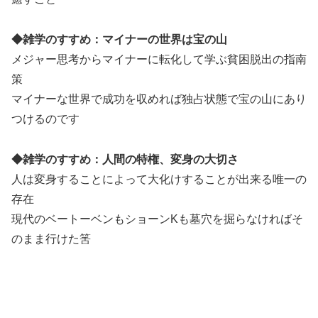
◆雑学のすすめ：マイナーの世界は宝の山
メジャー思考からマイナーに転化して学ぶ貧困脱出の指南
策
マイナーな世界で成功を収めれば独占状態で宝の山にあり
つけるのです
◆雑学のすすめ：人間の特権、変身の大切さ
人は変身することによって大化けすることが出来る唯一の
存在
現代のベートーベンもショーンKも墓穴を掘らなければそ
のまま行けた筈