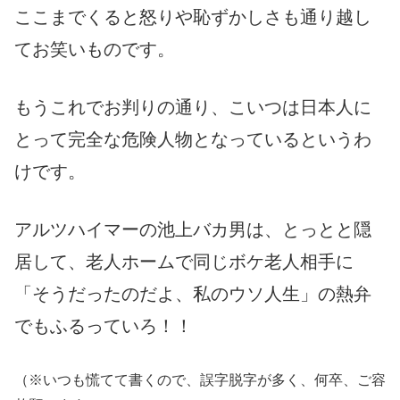
ここまでくると怒りや恥ずかしさも通り越し
てお笑いものです。
もうこれでお判りの通り、こいつは日本人に
とって完全な危険人物となっているというわ
けです。
アルツハイマーの池上バカ男は、とっとと隠
居して、老人ホームで同じボケ老人相手に
「そうだったのだよ、私のウソ人生」の熱弁
でもふるっていろ！！
（※いつも慌てて書くので、誤字脱字が多く、何卒、ご容