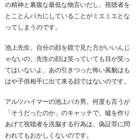
の精神と裏腹な最低な物言いだし、視聴者を
とことんバカにしていることがミエミエとな
ってしまうのです。
池上先生、自分の顔を鏡で見た方がいいんじ
ゃないの、先生の顔は笑っていても目が笑っ
てはいないよ、あの引きつった怖い風貌はも
はや子供相手に出て来る顔ではないのです。
アルツハイマーの池上バカ男、何度も言うが
「そうだったのか」のキャッチで、嘘を作り
あげて視聴者を洗脳する行為は、偽証罪に問
われてもおかしくないのです。