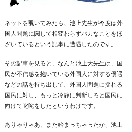
ネットを覗いてみたら、池上先生が今度は外
国人問題に関して相変わらずバカなことをほ
ざいているという記事に遭遇したのです。
その記事を見ると、なんと池上大先生は、国
民が不信感を抱いている外国人に対する優遇
などの話を持ち出して、外国人問題に揺れる
国民に対し、もっと冷静に判断しろと国民に
向けて叱咤をしたというわけです。
ありゃりゃあ、また始まっちゃったか、池上