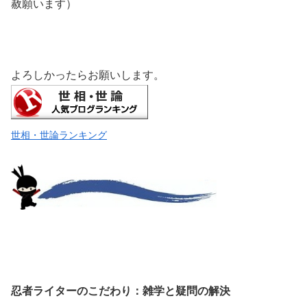
赦願います）
よろしかったらお願いします。
世相・世論ランキング
忍者ライターのこだわり：雑学と疑問の解決