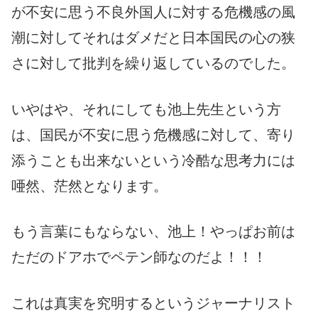
が不安に思う不良外国人に対する危機感の風
潮に対してそれはダメだと日本国民の心の狭
さに対して批判を繰り返しているのでした。
いやはや、それにしても池上先生という方
は、国民が不安に思う危機感に対して、寄り
添うことも出来ないという冷酷な思考力には
唖然、茫然となります。
もう言葉にもならない、池上！やっぱお前は
ただのドアホでペテン師なのだよ！！！
これは真実を究明するというジャーナリスト