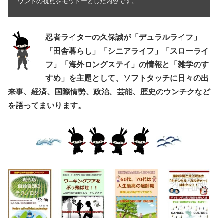
ウンドの視点をモットーとした内容です。
忍者ライターの久保誠が「デュラルライフ」
「田舎暮らし」「シニアライフ」「スローライ
フ」「海外ロングステイ」の情報と「雑学のす
すめ」を主題として、ソフトタッチに日々の出
来事、経済、国際情勢、政治、芸能、歴史のウンチクなど
を語ってまいります。