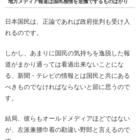
地方メディア報道は国民感情を逆撫でするものばかり
日本国民は、正論であれば政府批判も受け入
れるのです。
しかし、あまりに国民の気持ちを逸脱した報
道がまかり通っては看過出来ないことにな
る、新聞・テレビの情報とは国民と共にある
べきものでなければならないと節に思うので
す。
結局、彼らもオールドメディアほどではない
が、左派兼腰巾着の勘違い野郎と言えるので