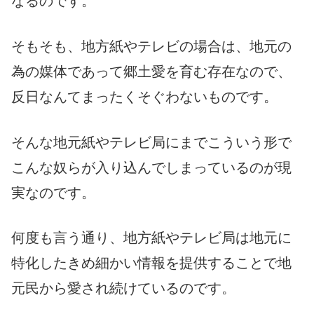
なるのです。
そもそも、地方紙やテレビの場合は、地元の
為の媒体であって郷土愛を育む存在なので、
反日なんてまったくそぐわないものです。
そんな地元紙やテレビ局にまでこういう形で
こんな奴らが入り込んでしまっているのが現
実なのです。
何度も言う通り、地方紙やテレビ局は地元に
特化したきめ細かい情報を提供することで地
元民から愛され続けているのです。