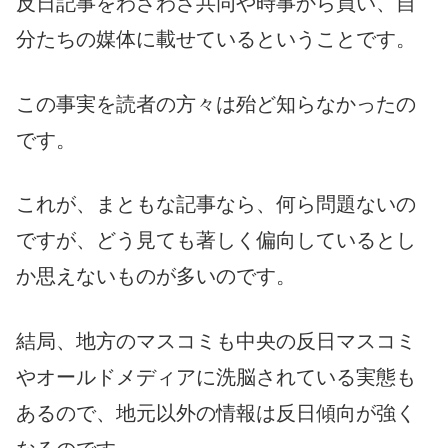
反日記事をわざわざ共同や時事から買い、自
分たちの媒体に載せているということです。
この事実を読者の方々は殆ど知らなかったの
です。
これが、まともな記事なら、何ら問題ないの
ですが、どう見ても著しく偏向しているとし
か思えないものが多いのです。
結局、地方のマスコミも中央の反日マスコミ
やオールドメディアに洗脳されている実態も
あるので、地元以外の情報は反日傾向が強く