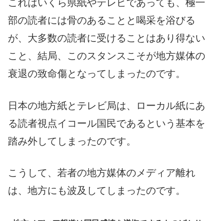
これはいくら県紙やテレビであっても、極一
部の読者には骨のあることと喝采を浴びる
が、大多数の読者に受けることはあり得ない
こと、結局、このスタンスこそが地方媒体の
衰退の致命傷となってしまったのです。
日本の地方紙とテレビ局は、ローカル紙にあ
る読者視点イコール国民であるという基本を
踏み外してしまったのです。
こうして、若者の地方媒体のメディア離れ
は、地方にも波及してしまったのです。