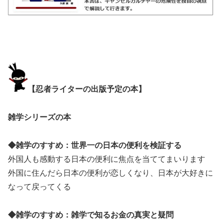
【忍者ライターの出版予定の本】
雑学シリーズの本
◆雑学のすすめ：世界一の日本の便利を検証する
外国人も感動する日本の便利に焦点を当ててまいります
外国に住んだら日本の便利が恋しくなり、日本が大好きに
なって戻ってくる
◆雑学のすすめ：雑学で知るお金の真実と疑問