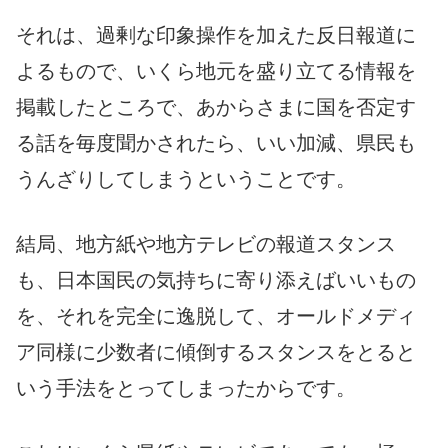
それは、過剰な印象操作を加えた反日報道に
よるもので、いくら地元を盛り立てる情報を
掲載したところで、あからさまに国を否定す
る話を毎度聞かされたら、いい加減、県民も
うんざりしてしまうということです。
結局、地方紙や地方テレビの報道スタンス
も、日本国民の気持ちに寄り添えばいいもの
を、それを完全に逸脱して、オールドメディ
ア同様に少数者に傾倒するスタンスをとると
いう手法をとってしまったからです。