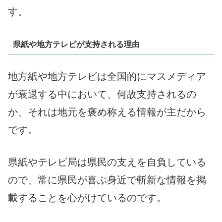
す。
県紙や地方テレビが支持される理由
地方紙や地方テレビは全国的にマスメディア
が衰退する中において、何故支持されるの
か、それは地元を褒め称える情報が主だから
です。
県紙やテレビ局は県民の支えを自負している
ので、常に県民が喜ぶ身近で斬新な情報を掲
載することを心がけているのです。