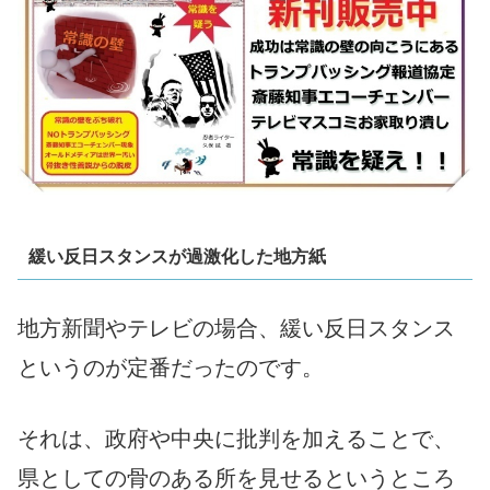
緩い反日スタンスが過激化した地方紙
地方新聞やテレビの場合、緩い反日スタンス
というのが定番だったのです。
それは、政府や中央に批判を加えることで、
県としての骨のある所を見せるというところ