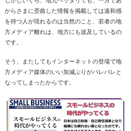
しかしいくら、地元ベッタリでも、一方であ
からさまに歪曲した情報を掲載しては違和感
を持つ人が現れるのは当然のこと、若者の地
方メディア離れは、地方にも波及しているの
です。
そう、またしてもインターネットの登場で地
方メディア媒体のいい加減ぶりがバレバレと
なってしまったからです。