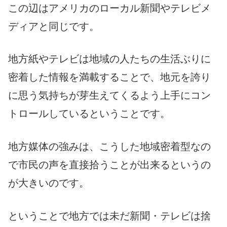
この辺はアメリカのローカル新聞やテレビメ
ディアと同じです。
地方紙やテレビは地域の人たちの生活ぶりに
密着した情報を満載することで、地元を誇り
に思う気持ちが芽生えてくるよう上手にコン
トロールしているということです。
地方媒体の強みは、こうした地域密着型なの
で市民の声を直接拾うことが出来るというの
が大きいのです。
ということで地方では未だ新聞・テレビは捨