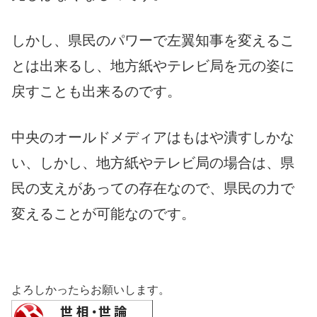
しかし、県民のパワーで左翼知事を変えるこ
とは出来るし、地方紙やテレビ局を元の姿に
戻すことも出来るのです。
中央のオールドメディアはもはや潰すしかな
い、しかし、地方紙やテレビ局の場合は、県
民の支えがあっての存在なので、県民の力で
変えることが可能なのです。
よろしかったらお願いします。