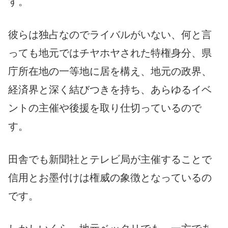
す。
彼らは独占なのでライバルがいない、何と言
っても地元ではチヤホヤされた特権身分、県
庁所在地の一等地に居を構え、地元の政界、
経済界と深く結びつきを持ち、あらゆるイベ
ントの主催や後援を取り仕切っているので
す。
田舎でも新聞社とテレビ局が主催することで
信用とお墨付けは権威の象徴となっているの
です。