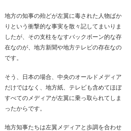
地方の知事の殆どが左翼に毒された人物ばか
りという衝撃的な事実を散々記してまいりま
したが、その支柱をなすバックボーン的な存
在なのが、地方新聞や地方テレビの存在なの
です。
そう、日本の場合、中央のオールドメディア
だけではなく、地方紙、テレビも含めてほぼ
すべてのメディアが左翼に乗っ取られてしま
ったからです。
地方知事たちは左翼メディアと歩調を合わせ