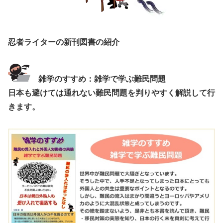
忍者ライターの新刊図書の紹介
雑学のすすめ：雑学で学ぶ難民問題
日本も避けては通れない難民問題を判りやすく解説して行
きます。