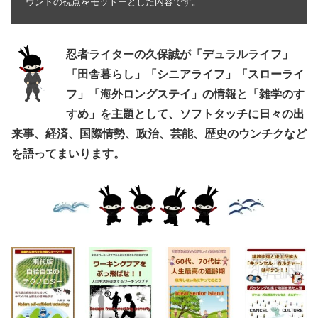
ウンドの視点をモットーとした内容です。
忍者ライターの久保誠が「デュラルライフ」
「田舎暮らし」「シニアライフ」「スローライ
フ」「海外ロングステイ」の情報と「雑学のす
すめ」を主題として、ソフトタッチに日々の出
来事、経済、国際情勢、政治、芸能、歴史のウンチクなど
を語ってまいります。