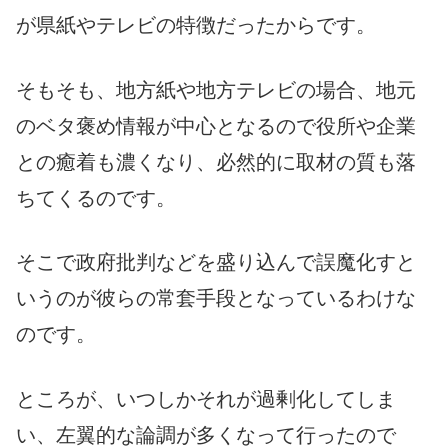
が県紙やテレビの特徴だったからです。
そもそも、地方紙や地方テレビの場合、地元
のベタ褒め情報が中心となるので役所や企業
との癒着も濃くなり、必然的に取材の質も落
ちてくるのです。
そこで政府批判などを盛り込んで誤魔化すと
いうのが彼らの常套手段となっているわけな
のです。
ところが、いつしかそれが過剰化してしま
い、左翼的な論調が多くなって行ったので