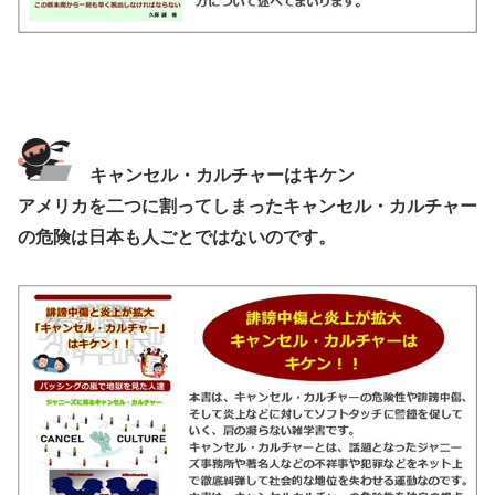
キャンセル・カルチャーはキケン
アメリカを二つに割ってしまったキャンセル・カルチャー
の危険は日本も人ごとではないのです。