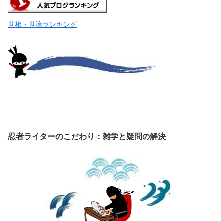
世相・世論ランキング
忍者ライターのこだわり：雑学と疑問の解決