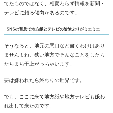
てたものではなく、相変わらず情報を新聞・
テレビに頼る傾向があるのです。
SNSの普及で地方紙とテレビの陰険ぶりがミエミエ
そうなると、地元の悪口など書くわけはあり
ませんよね、狭い地方でそんなことをしたら
たちまち干上がっちゃいます。
要は嫌われたら終わりの世界です。
でも、ここに来て地方紙や地方テレビも嫌わ
れ出して来たのです。