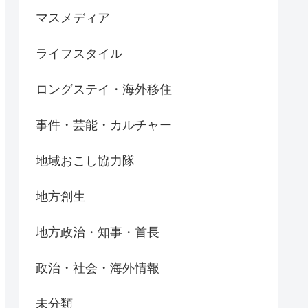
マスメディア
ライフスタイル
ロングステイ・海外移住
事件・芸能・カルチャー
地域おこし協力隊
地方創生
地方政治・知事・首長
政治・社会・海外情報
未分類