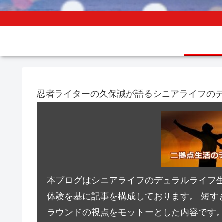
忍者ライターの久保誠が語るシニアライフの
本ブログはシニアライフのデュラルライフ
体験を基に記事を構成しております。 短す
ラウンドの視点をモットーとした内容です