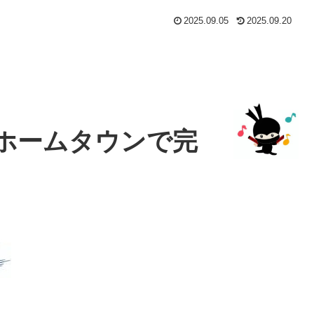
2025.09.05
2025.09.20
ホームタウンで完