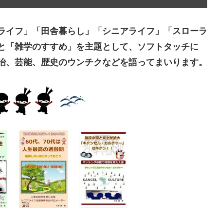
ライフ」「田舎暮らし」「シニアライフ」「スローラ
と「雑学のすすめ」を主題として、ソフトタッチに
治、芸能、歴史のウンチクなどを語ってまいります。