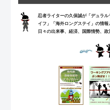
忍者ライターの久保誠が「デュラル
イフ」「海外ロングステイ」の情報
日々の出来事、経済、国際情勢、政