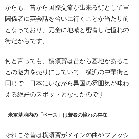
からも、昔から国際交流が出来る街として軍
関係者に英会話を習いに行くことが当たり前
となっており、完全に地域と密着した憧れの
街だからです。
何と言っても、横須賀は昔から基地があるこ
との魅力を売りにしていて、横浜の中華街と
同じで、日本にいながら異国の雰囲気が味わ
える絶好のスポットとなったのです。
米軍基地内の「ベース」は若者の憧れの存在
それこそ昔は横須賀がメインの曲やファッシ