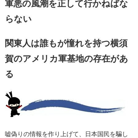
軍悪の風潮を正して行かねばな
らない
関東人は誰もが憧れを持つ横須
賀のアメリカ軍基地の存在があ
る
嘘偽りの情報を作り上げて、日本国民を騙し