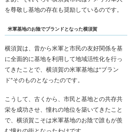
を尊敬し基地の存在も奨励しているのです。
米軍基地のお陰でブランドとなった横須賀
横須賀は、昔から米軍と市民の友好関係を基
に全面的に基地を利用して地域活性化を行っ
てきたことで、横須賀の米軍基地は“ブラン
ド”そのものとなったのです。
こうして、古くから、市民と基地との共存共
栄を成功させ、憧れの地位を築いてきたこと
で、横須賀こそは米軍基地のお陰で誰もが羨
む憧れの街となったわけです。