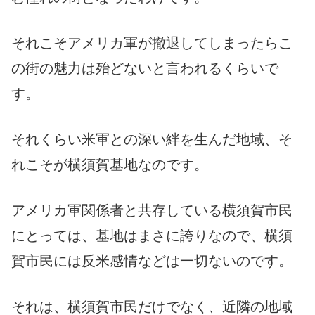
それこそアメリカ軍が撤退してしまったらこ
の街の魅力は殆どないと言われるくらいで
す。
それくらい米軍との深い絆を生んだ地域、そ
れこそが横須賀基地なのです。
アメリカ軍関係者と共存している横須賀市民
にとっては、基地はまさに誇りなので、横須
賀市民には反米感情などは一切ないのです。
それは、横須賀市民だけでなく、近隣の地域