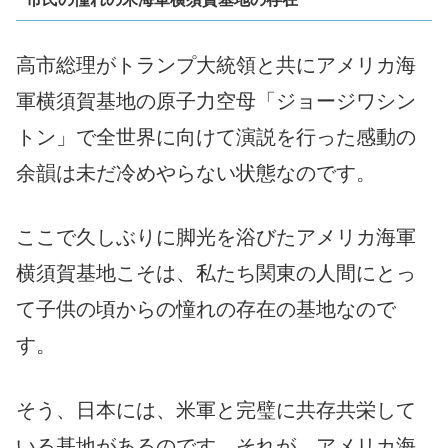
高市総理がトランプ大統領と共にアメリカ海
軍横須賀基地の原子力空母「ジョージワシン
トン」で全世界に向けて演説を行った感動の
余韻は未だ冷めやらない状態なのです。
ここで久しぶりに脚光を浴びたアメリカ海軍
横須賀基地こそは、私たち関東の人間にとっ
て子供の頃からの憧れの存在の基地なので
す。
そう、日本には、米軍と完璧に共存共栄して
いる基地があるのです。それが、アメリカ海