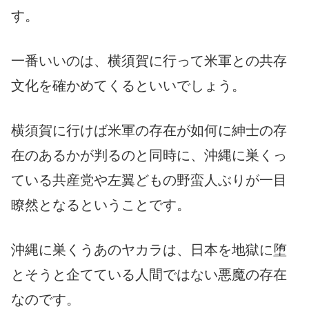
す。
一番いいのは、横須賀に行って米軍との共存
文化を確かめてくるといいでしょう。
横須賀に行けば米軍の存在が如何に紳士の存
在のあるかが判るのと同時に、
沖縄に巣くっ
ている共産党や左翼どもの野蛮人ぶりが一目
瞭然となるということです。
沖縄に巣くうあのヤカラは、日本を地獄に堕
とそうと企てている人間ではない悪魔の存在
なのです。