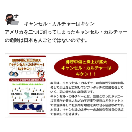
キャンセル・カルチャーはキケン
アメリカを二つに割ってしまったキャンセル・カルチャー
の危険は日本も人ごとではないのです。