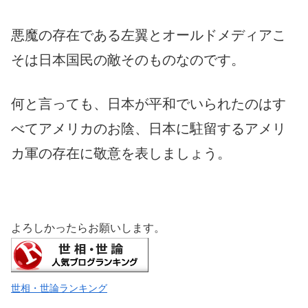
悪魔の存在である左翼とオールドメディアこ
そは日本国民の敵そのものなのです。
何と言っても、日本が平和でいられたのはす
べてアメリカのお陰、日本に駐留するアメリ
カ軍の存在に敬意を表しましょう。
よろしかったらお願いします。
世相・世論ランキング