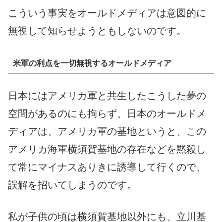
こういう事実をオールドメディアは意図的に
無視して知らせようともしないのです。
米軍の利点を一切無視するオールドメディア
日本にはアメリカ軍と共生したこうした夢の
空間があるのにも拘らず、日本のオールドメ
ディアは、アメリカ軍の基地というと、この
アメリカ海軍横須賀基地の存在などを黙殺し
て常にマイナスありきに誘導して行くので、
誤解を招いてしまうのです。
私が子供の頃は横須賀基地以外にも、立川基