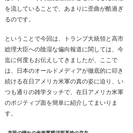
を流していることで、あまりに歪曲が酷過ぎ
るのです。
ということで今回は、トランプ大統領と高市
総理大臣への陰湿な偏向報道に関しては、今
迄に何度もお伝えしてきましたが、ここで
は、日本のオールドメディアが徹底的に叩き
続ける在日アメリカ米軍の真の姿に迫り、い
つも通りの雑学タッチで、在日アメリカ米軍
のポジティブ面を簡単に紹介してまいりま
す。
市民の憧れの米海軍横須賀基地の存在