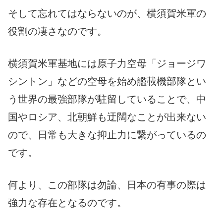
そして忘れてはならないのが、横須賀米軍の
役割の凄さなのです。
横須賀米軍基地には原子力空母「ジョージワ
シントン」などの空母を始め艦載機部隊とい
う世界の最強部隊が駐留していることで、中
国やロシア、北朝鮮も迂闊なことが出来ない
ので、日常も大きな抑止力に繋がっているの
です。
何より、この部隊は勿論、日本の有事の際は
強力な存在となるのです。