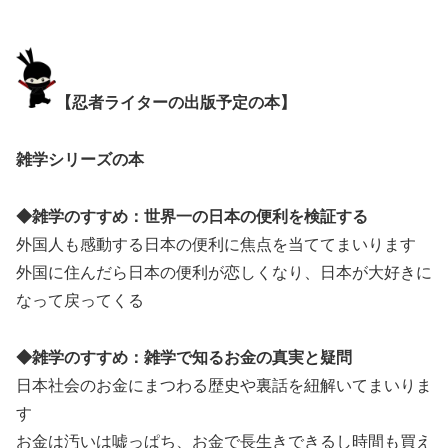
【忍者ライターの出版予定の本】
雑学シリーズの本
◆雑学のすすめ：世界一の日本の便利を検証する
外国人も感動する日本の便利に焦点を当ててまいります
外国に住んだら日本の便利が恋しくなり、日本が大好きに
なって戻ってくる
◆雑学のすすめ：雑学で知るお金の真実と疑問
日本社会のお金にまつわる歴史や裏話を紐解いてまいりま
す
お金は汚いは嘘っぱち、お金で長生きできるし時間も買え