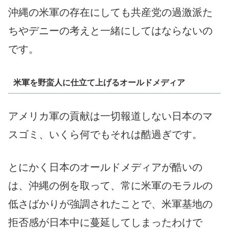
沖縄の米軍の存在にしても共産党の過激派た
ちやデニーの考えと一緒にしてはならないの
です。
米軍を野蛮人に仕立て上げるオールドメディア
アメリカ軍の貢献は一切報道しない日本のマ
スゴミ、いくら何でもそれは酷過ぎです。
とにかく日本のオールドメディアが酷いの
は、沖縄の例を取って、常に米軍のモラルの
低さばかりが強調されたことで、米軍基地の
拒否感が日本中に蔓延してしまったわけで