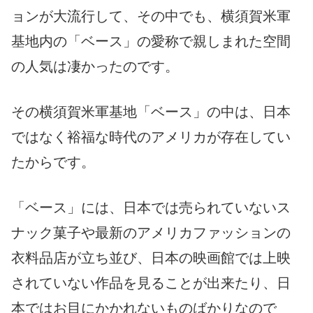
ョンが大流行して、その中でも、横須賀米軍
基地内の「ベース」の愛称で親しまれた空間
の人気は凄かったのです。
その横須賀米軍基地「ベース」の中は、日本
ではなく裕福な時代のアメリカが存在してい
たからです。
「ベース」には、日本では売られていないス
ナック菓子や最新のアメリカファッションの
衣料品店が立ち並び、日本の映画館では上映
されていない作品を見ることが出来たり、日
本ではお目にかかれないものばかりなので