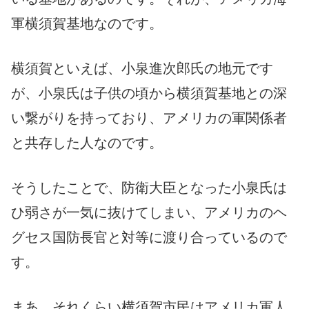
軍横須賀基地なのです。
横須賀といえば、小泉進次郎氏の地元です
が、小泉氏は子供の頃から横須賀基地との深
い繋がりを持っており、アメリカの軍関係者
と共存した人なのです。
そうしたことで、防衛大臣となった小泉氏は
ひ弱さが一気に抜けてしまい、アメリカのヘ
グセス国防長官と対等に渡り合っているので
す。
まあ、それくらい横須賀市民はアメリカ軍人