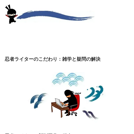
忍者ライターのこだわり：雑学と疑問の解決