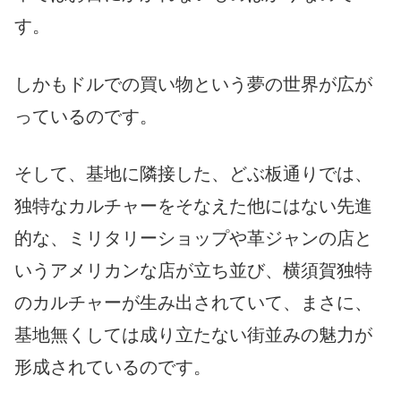
す。
しかもドルでの買い物という夢の世界が広が
っているのです。
そして、基地に隣接した、どぶ板通りでは、
独特なカルチャーをそなえた他にはない先進
的な、ミリタリーショップや革ジャンの店と
いうアメリカンな店が立ち並び、横須賀独特
のカルチャーが生み出されていて、まさに、
基地無くしては成り立たない街並みの魅力が
形成されているのです。