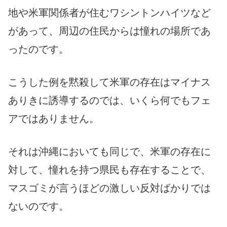
地や米軍関係者が住むワシントンハイツなど
があって、周辺の住民からは憧れの場所であ
ったのです。
こうした例を黙殺して米軍の存在はマイナス
ありきに誘導するのでは、いくら何でもフェ
アではありません。
それは沖縄においても同じで、米軍の存在に
対して、憧れを持つ県民も存在することで、
マスゴミが言うほどの激しい反対ばかりでは
ないのです。