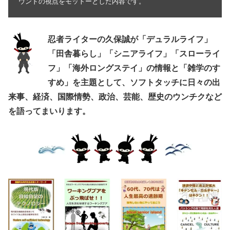
ウンドの視点をモットーとした内容です。
忍者ライターの久保誠が「デュラルライフ」
「田舎暮らし」「シニアライフ」「スローライ
フ」「海外ロングステイ」の情報と「雑学のす
すめ」を主題として、ソフトタッチに日々の出
来事、経済、国際情勢、政治、芸能、歴史のウンチクなど
を語ってまいります。