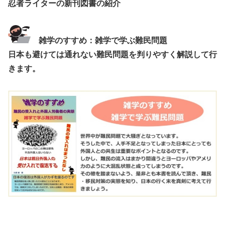
忍者ライターの新刊図書の紹介
雑学のすすめ：雑学で学ぶ難民問題
日本も避けては通れない難民問題を判りやすく解説して行
きます。