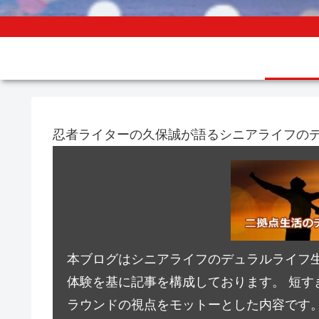
忍者ライターの久保誠が語るシニアライフの
本ブログはシニアライフのデュラルライフ
体験を基に記事を構成しております。 短す
ラウンドの視点をモットーとした内容です