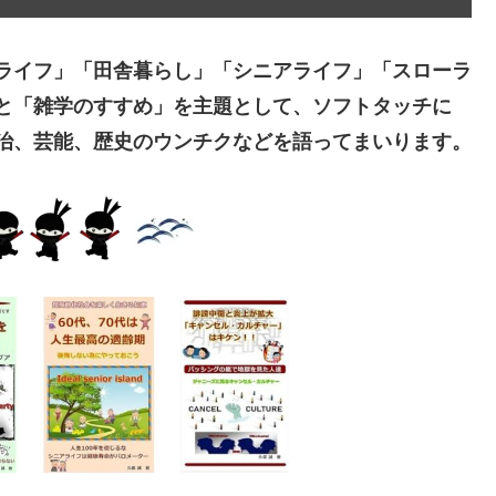
ライフ」「田舎暮らし」「シニアライフ」「スローラ
と「雑学のすすめ」を主題として、ソフトタッチに
治、芸能、歴史のウンチクなどを語ってまいります。