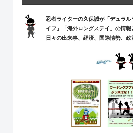
忍者ライターの久保誠が「デュラル
イフ」「海外ロングステイ」の情報
日々の出来事、経済、国際情勢、政