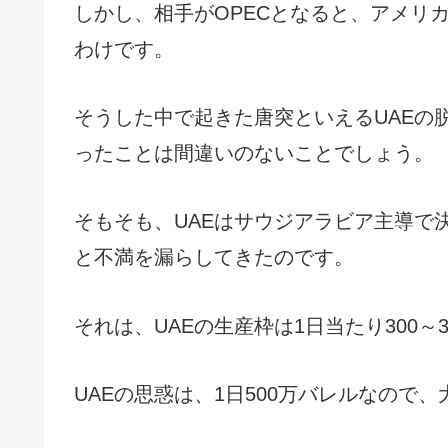
しかし、相手がOPECとなると、アメリ
わけです。
そうした中で起きた唐突といえるUAEの
ったことは間違いのないことでしょう。
そもそも、UAEはサウジアラビア主導で
と不満を漏らしてきたのです。
それは、UAEの生産枠は1日当たり300
UAEの思惑は、1日500万バレルなので