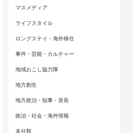
マスメディア
ライフスタイル
ロングステイ・海外移住
事件・芸能・カルチャー
地域おこし協力隊
地方創生
地方政治・知事・首長
政治・社会・海外情報
未分類