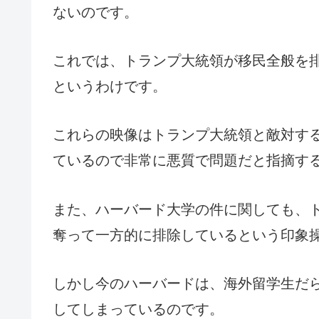
ないのです。
これでは、トランプ大統領が移民全般を
というわけです。
これらの映像はトランプ大統領と敵対す
ているので非常に悪質で問題だと指摘す
また、ハーバード大学の件に関しても、
奪って一方的に排除しているという印象
しかし今のハーバードは、海外留学生だ
してしまっているのです。