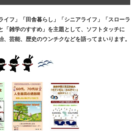
ライフ」「田舎暮らし」「シニアライフ」「スローラ
と「雑学のすすめ」を主題として、ソフトタッチに
治、芸能、歴史のウンチクなどを語ってまいります。