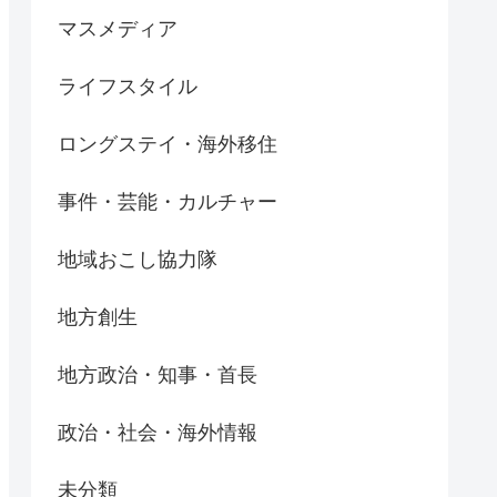
マスメディア
ライフスタイル
ロングステイ・海外移住
事件・芸能・カルチャー
地域おこし協力隊
地方創生
地方政治・知事・首長
政治・社会・海外情報
未分類