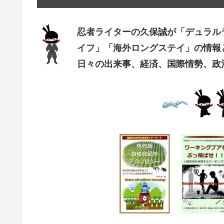
忍者ライターの久保誠が「デュラル
イフ」「海外ロングステイ」の情報
日々の出来事、経済、国際情勢、政