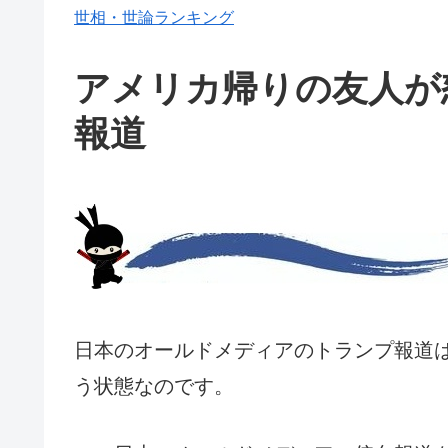
世相・世論ランキング
アメリカ帰りの友人が
報道
日本のオールドメディアのトランプ報道
う状態なのです。