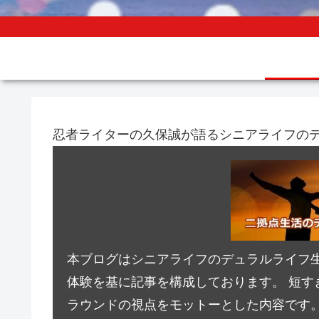
忍者ライターの久保誠が語るシニアライフの
本ブログはシニアライフのデュラルライフ
体験を基に記事を構成しております。 短す
ラウンドの視点をモットーとした内容です