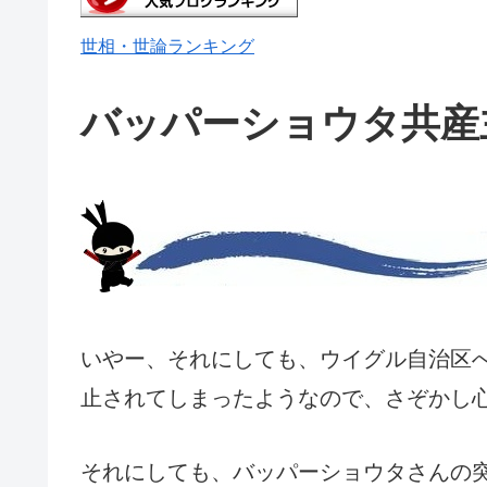
世相・世論ランキング
バッパーショウタ共産
いやー、それにしても、ウイグル自治区
止されてしまったようなので、さぞかし
それにしても、バッパーショウタさんの