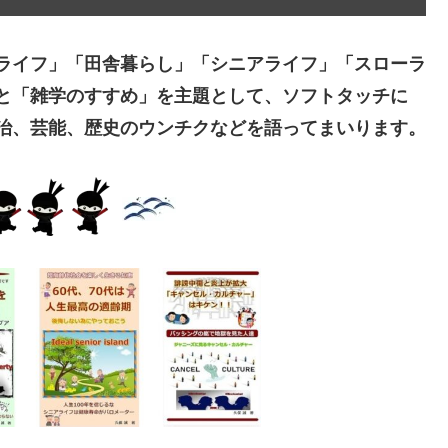
ライフ」「田舎暮らし」「シニアライフ」「スローラ
と「雑学のすすめ」を主題として、ソフトタッチに
治、芸能、歴史のウンチクなどを語ってまいります。