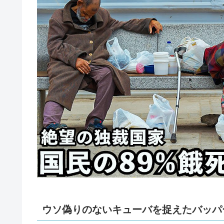
ウソ偽りのないキューバを捉えたバッパ