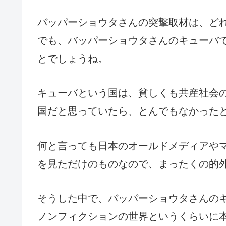
バッパーショウタさんの突撃取材は、ど
でも、バッパーショウタさんのキューバ
とでしょうね。
キューバという国は、貧しくも共産社会
国だと思っていたら、とんでもなかった
何と言っても日本のオールドメディアや
を見ただけのものなので、まったくの的
そうした中で、バッパーショウタさんの
ノンフィクションの世界というくらいに