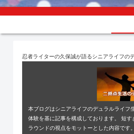
忍者ライターの久保誠が語るシニアライフの
本ブログはシニアライフのデュラルライフ
体験を基に記事を構成しております。 短す
ラウンドの視点をモットーとした内容です