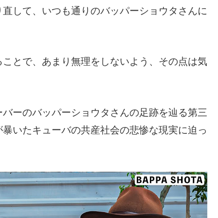
り直して、いつも通りのバッパーショウタさんに
ることで、あまり無理をしないよう、その点は気
ーバーのバッパーショウタさんの足跡を辿る第三
が暴いたキューバの共産社会の悲惨な現実に迫っ