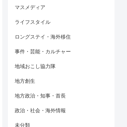
マスメディア
ライフスタイル
ロングステイ・海外移住
事件・芸能・カルチャー
地域おこし協力隊
地方創生
地方政治・知事・首長
政治・社会・海外情報
未分類