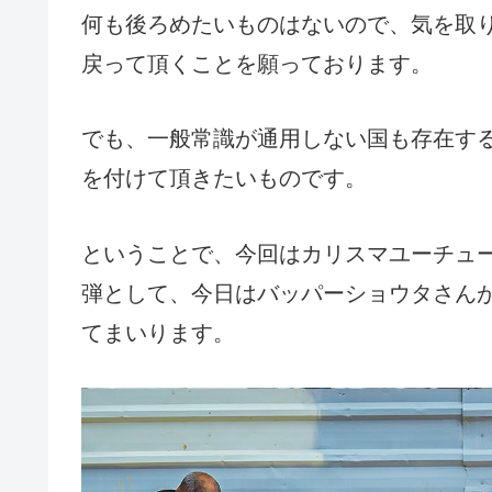
何も後ろめたいものはないので、気を取
戻って頂くことを願っております。
でも、一般常識が通用しない国も存在す
を付けて頂きたいものです。
ということで、今回はカリスマユーチュ
弾として、今日はバッパーショウタさん
てまいります。