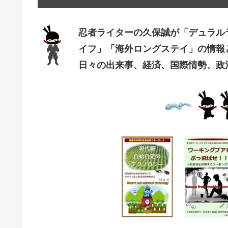
忍者ライターの久保誠が「デュラル
イフ」「海外ロングステイ」の情報
日々の出来事、経済、国際情勢、政