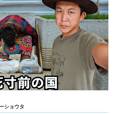
ーショウタ