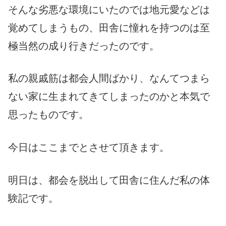
そんな劣悪な環境にいたのでは地元愛などは
覚めてしまうもの、田舎に憧れを持つのは至
極当然の成り行きだったのです。
私の親戚筋は都会人間ばかり、なんてつまら
ない家に生まれてきてしまったのかと本気で
思ったものです。
今日はここまでとさせて頂きます。
明日は、都会を脱出して田舎に住んだ私の体
験記です。