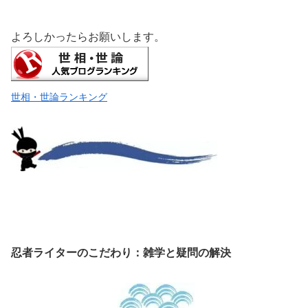
よろしかったらお願いします。
世相・世論ランキング
忍者ライターのこだわり：雑学と疑問の解決