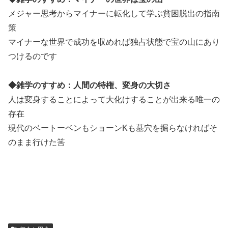
メジャー思考からマイナーに転化して学ぶ貧困脱出の指南
策
マイナーな世界で成功を収めれば独占状態で宝の山にあり
つけるのです
◆雑学のすすめ：人間の特権、変身の大切さ
人は変身することによって大化けすることが出来る唯一の
存在
現代のベートーベンもショーンKも墓穴を掘らなければそ
のまま行けた筈