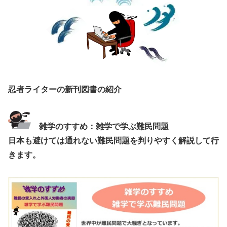
忍者ライターの新刊図書の紹介
雑学のすすめ：雑学で学ぶ難民問題
日本も避けては通れない難民問題を判りやすく解説して行
きます。