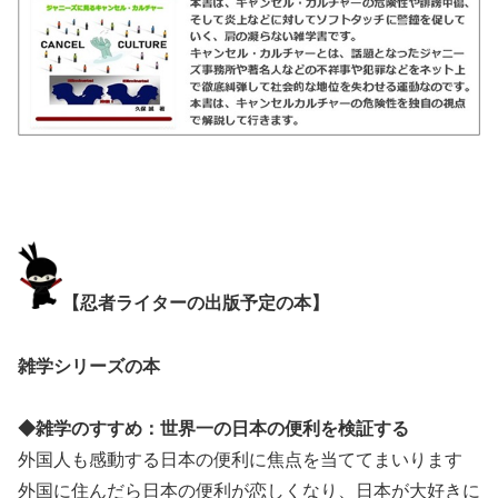
【忍者ライターの出版予定の本】
雑学シリーズの本
◆雑学のすすめ：世界一の日本の便利を検証する
外国人も感動する日本の便利に焦点を当ててまいります
外国に住んだら日本の便利が恋しくなり、日本が大好きに