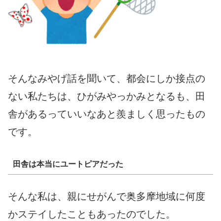
そんなみやげ話を聞いて、都会にしか接点の
ない私たちは、ひがみやっかみとなるも、田
舎があるっていいなあと羨ましく思ったもの
です。
田舎は本当にユートピアだった
そんな私は、親にせがんで奥多摩地域に何度
かステイしたこともあったのでした。