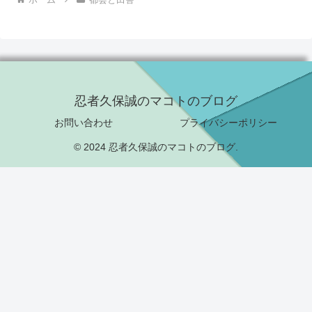
忍者久保誠のマコトのブログ
お問い合わせ
プライバシーポリシー
© 2024 忍者久保誠のマコトのブログ.