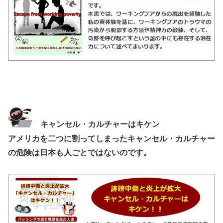
キャンセル・カルチャーはキケン
アメリカを二つに割ってしまったキャンセル・カルチャー
の危険は日本も人ごとではないのです。