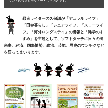
ウンドの視点をモットーとした内容です。
忍者ライターの久保誠が「デュラルライフ」
「田舎暮らし」「シニアライフ」「スローライ
フ」「海外ロングステイ」の情報と「雑学のす
すめ」を主題として、ソフトタッチに日々の出
来事、経済、国際情勢、政治、芸能、歴史のウンチクなど
を語ってまいります。