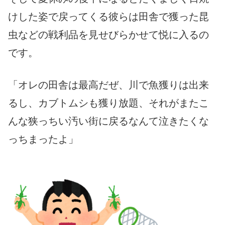
けした姿で戻ってくる彼らは田舎で獲った昆
虫などの戦利品を見せびらかせて悦に入るの
です。
「オレの田舎は最高だぜ、川で魚獲りは出来
るし、カブトムシも獲り放題、それがまたこ
んな狭っちい汚い街に戻るなんて泣きたくな
っちまったよ」