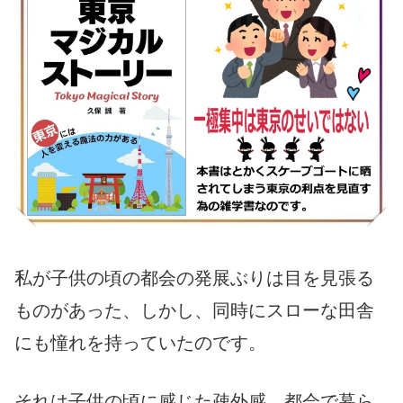
私が子供の頃の都会の発展ぶりは目を見張る
ものがあった、しかし、同時にスローな田舎
にも憧れを持っていたのです。
それは子供の頃に感じた疎外感、都会で暮ら