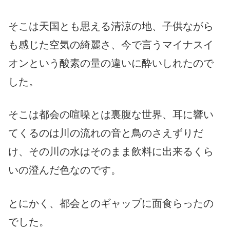
そこは天国とも思える清涼の地、子供ながら
も感じた空気の綺麗さ、今で言うマイナスイ
オンという酸素の量の違いに酔いしれたので
した。
そこは都会の喧噪とは裏腹な世界、耳に響い
てくるのは川の流れの音と鳥のさえずりだ
け、その川の水はそのまま飲料に出来るくら
いの澄んだ色なのです。
とにかく、都会とのギャップに面食らったの
でした。