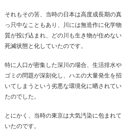
それもその筈、当時の日本は高度成長期の真
っ只中なこともあり、川には無造作に化学物
質が投げ込まれ、どの川も生き物が住めない
死滅状態と化していたのです。
特に人口が密集した深川の場合、生活排水や
ゴミの問題が深刻化し、ハエの大量発生を招
いてしまうという劣悪な環境化に晒されてい
たのでした。
とにかく、当時の東京は大気汚染に包まれて
いたのです。