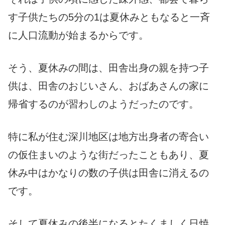
す子供たちの5分の1は夏休みともなると一斉
に人口流動が始まるからです。
そう、夏休みの間は、田舎出身の親を持つ子
供は、田舎のおじいさん、おばあさんの家に
帰省するのが習わしのようだったのです。
特に私が住む深川地区は地方出身者の寄合い
の仮住まいのような街だったこともあり、夏
休み中はかなりの数の子供は田舎に消えるの
です。
そして夏休みの後半になるとたくましく日焼