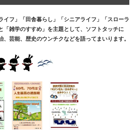
ライフ」「田舎暮らし」「シニアライフ」「スローラ
と「雑学のすすめ」を主題として、ソフトタッチに
治、芸能、歴史のウンチクなどを語ってまいります。