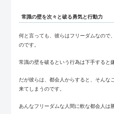
常識の壁を次々と破る勇気と行動力
何と言っても、彼らはフリーダムなので
のです。
常識の壁を破るという行為は下手すると
だが彼らは、都会人からすると、そんな
来てしまうのです。
あんなフリーダムな人間に軟な都会人は