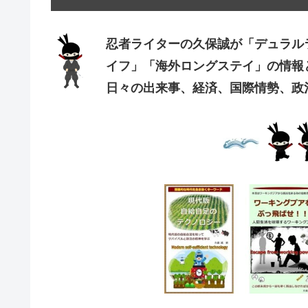
忍者ライターの久保誠が「デュラル
イフ」「海外ロングステイ」の情報
日々の出来事、経済、国際情勢、政