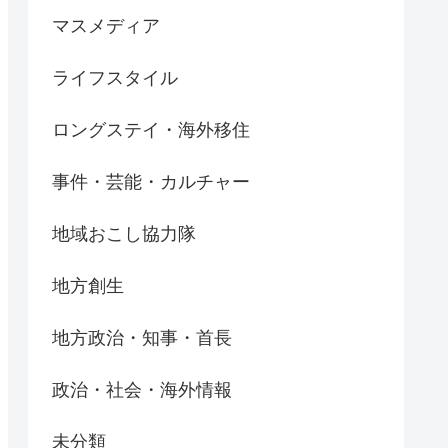
マスメディア
ライフスタイル
ロングステイ・海外移住
事件・芸能・カルチャー
地域おこし協力隊
地方創生
地方政治・知事・首長
政治・社会・海外情報
未分類