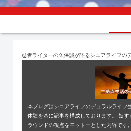
忍者ライターの久保誠が語るシニアライフの
本ブログはシニアライフのデュラルライフ
体験を基に記事を構成しております。 短す
ラウンドの視点をモットーとした内容です