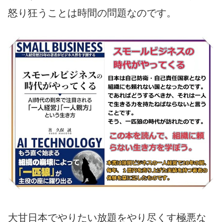
怒り狂うことは時間の問題なのです。
大甘日本でやりたい放題をやり尽くす極悪な