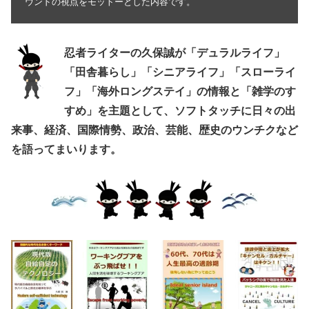
ウンドの視点をモットーとした内容です。
忍者ライターの久保誠が「デュラルライフ」
「田舎暮らし」「シニアライフ」「スローライ
フ」「海外ロングステイ」の情報と「雑学のす
すめ」を主題として、ソフトタッチに日々の出
来事、経済、国際情勢、政治、芸能、歴史のウンチクなど
を語ってまいります。