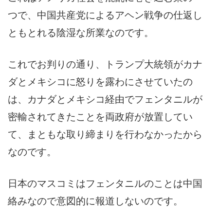
つで、中国共産党によるアヘン戦争の仕返し
ともとれる陰湿な所業なのです。
これでお判りの通り、トランプ大統領がカナ
ダとメキシコに怒りを露わにさせていたの
は、カナダとメキシコ経由でフェンタニルが
密輸されてきたことを両政府が放置してい
て、まともな取り締まりを行わなかったから
なのです。
日本のマスコミはフェンタニルのことは中国
絡みなので意図的に報道しないのです。