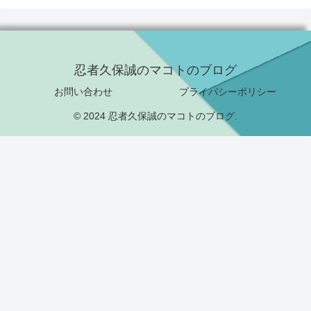
忍者久保誠のマコトのブログ
お問い合わせ
プライバシーポリシー
© 2024 忍者久保誠のマコトのブログ.