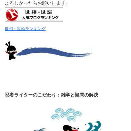
よろしかったらお願いします。
世相・世論ランキング
忍者ライターのこだわり：雑学と疑問の解決