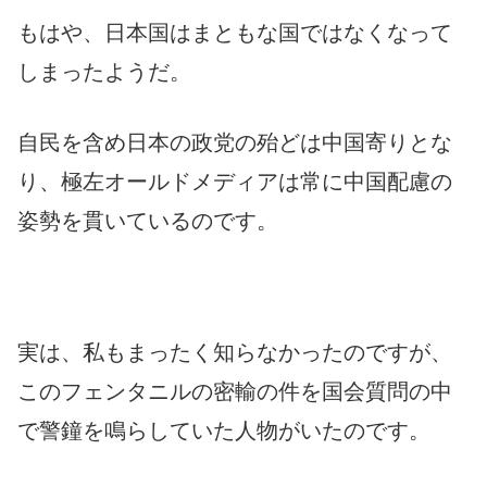
もはや、日本国はまともな国ではなくなって
しまったようだ。
自民を含め日本の政党の殆どは中国寄りとな
り、極左オールドメディアは常に中国配慮の
姿勢を貫いているのです。
実は、私もまったく知らなかったのですが、
このフェンタニルの密輸の件を国会質問の中
で警鐘を鳴らしていた人物がいたのです。