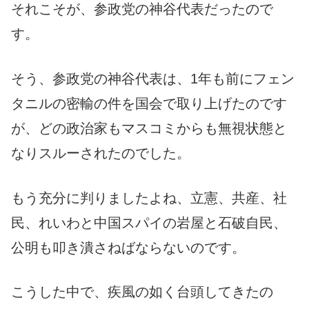
それこそが、参政党の神谷代表だったので
す。
そう、参政党の神谷代表は、1年も前にフェン
タニルの密輸の件を国会で取り上げたのです
が、どの政治家もマスコミからも無視状態と
なりスルーされたのでした。
もう充分に判りましたよね、立憲、共産、社
民、れいわと中国スパイの岩屋と石破自民、
公明も叩き潰さねばならないのです。
こうした中で、疾風の如く台頭してきたの