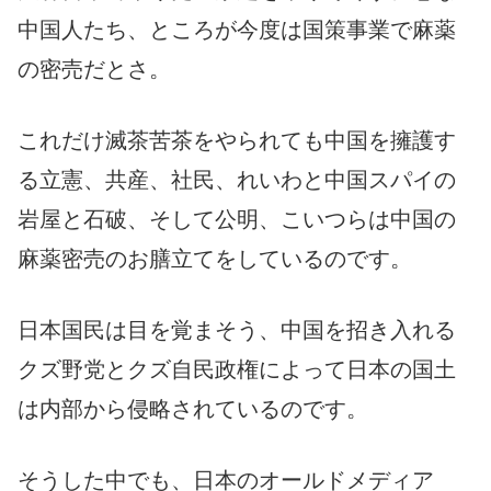
中国人たち、ところが今度は国策事業で麻薬
の密売だとさ。
これだけ滅茶苦茶をやられても中国を擁護す
る立憲、共産、社民、れいわと中国スパイの
岩屋と石破、そして公明、こいつらは中国の
麻薬密売のお膳立てをしているのです。
日本国民は目を覚まそう、中国を招き入れる
クズ野党とクズ自民政権によって日本の国土
は内部から侵略されているのです。
そうした中でも、日本のオールドメディア