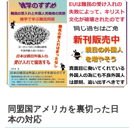
同盟国アメリカを裏切った日
本の対応