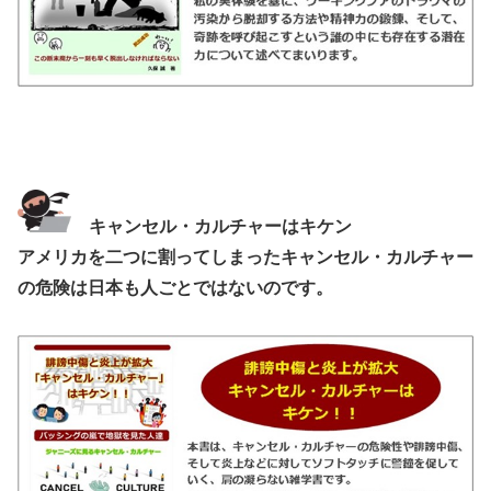
キャンセル・カルチャーはキケン
アメリカを二つに割ってしまったキャンセル・カルチャー
の危険は日本も人ごとではないのです。