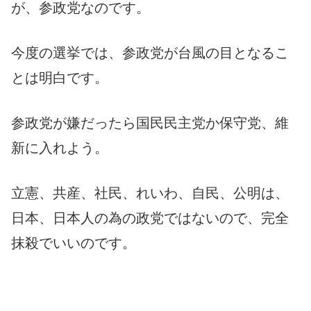
が、参政党なのです。
今度の選挙では、参政党が台風の目となるこ
とは明白です。
参政党が嫌だったら国民民主党か保守党、維
新に入れよう。
立憲、共産、社民、れいわ、自民、公明は、
日本、日本人の為の政党ではないので、完全
抹殺でいいのです。