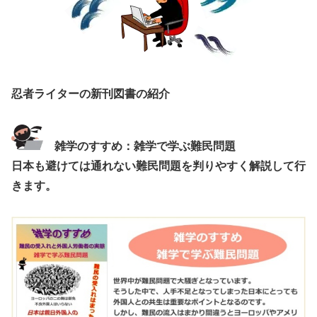
忍者ライターの新刊図書の紹介
雑学のすすめ：雑学で学ぶ難民問題
日本も避けては通れない難民問題を判りやすく解説して行
きます。