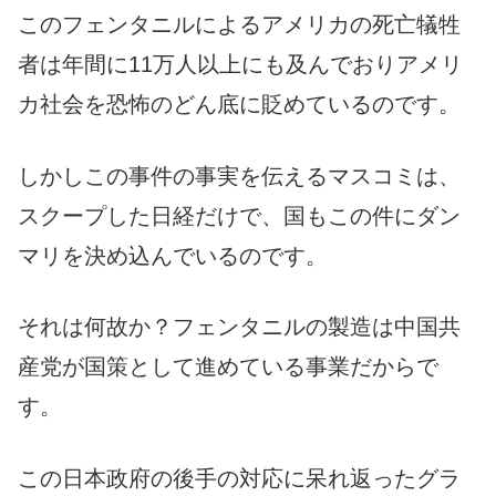
このフェンタニルによるアメリカの死亡犠牲
者は年間に11万人以上にも及んでおりアメリ
カ社会を恐怖のどん底に貶めているのです。
しかしこの事件の事実を伝えるマスコミは、
スクープした日経だけで、国もこの件にダン
マリを決め込んでいるのです。
それは何故か？フェンタニルの製造は中国共
産党が国策として進めている事業だからで
す。
この日本政府の後手の対応に呆れ返ったグラ