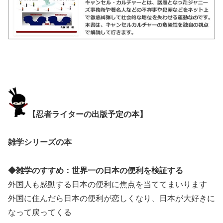
【忍者ライターの出版予定の本】
雑学シリーズの本
◆雑学のすすめ：世界一の日本の便利を検証する
外国人も感動する日本の便利に焦点を当ててまいります
外国に住んだら日本の便利が恋しくなり、日本が大好きに
なって戻ってくる