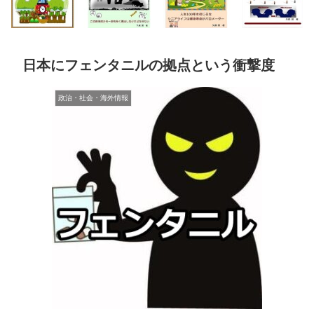
日本にフェンタニルの拠点という衝撃度
政治・社会・海外情報