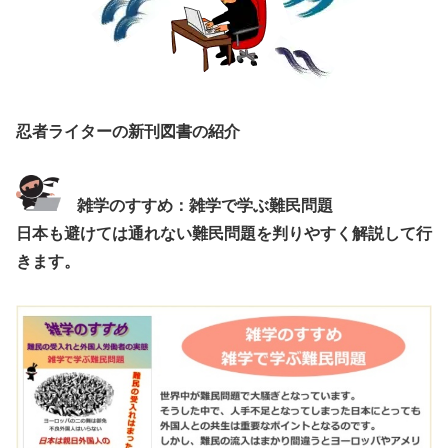
忍者ライターの新刊図書の紹介
雑学のすすめ：雑学で学ぶ難民問題
日本も避けては通れない難民問題を判りやすく解説して行
きます。