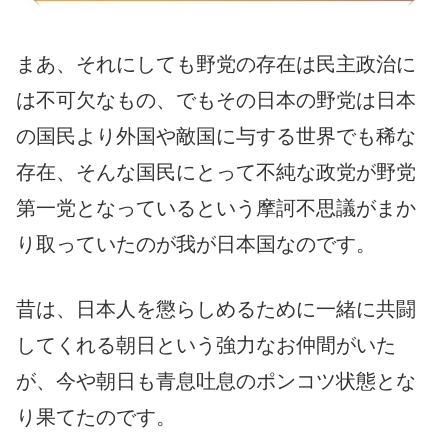
まあ、それにしても野党の存在は民主政治に
は不可欠なもの、でもその日本の野党は日本
の国民より外国や敵国に与する世界でも稀な
存在、そんな国民にとって不純な政党が野党
第一党となっているという摩訶不思議がまか
り取っていたのが我が日本国なのです。
昔は、日本人を懲らしめるために一緒に共闘
してくれる朝日という強力なお仲間がいた
が、今や朝日も青息吐息のポンコツ状態とな
り果てたのです。