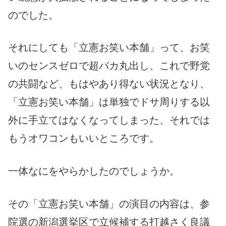
のでした。
それにしても「立憲お笑い本舗」って、お笑
いのセンスゼロで超バカ丸出し、これで野党
の共闘など、もはやあり得ない状況となり、
「立憲お笑い本舗」は単独でドサ周りする以
外に手立てはなくなってしまった、それでは
もうオワコンもいいところです。
一体なにをやらかしたのでしょうか。
その「立憲お笑い本舗」の演目の内容は、参
院選の新潟選挙区で立候補する打越さく良議