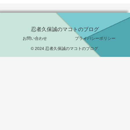
忍者久保誠のマコトのブログ
お問い合わせ
プライバシーポリシー
© 2024 忍者久保誠のマコトのブログ.