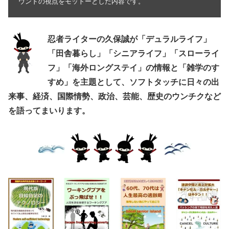
ウンドの視点をモットーとした内容です。
忍者ライターの久保誠が「デュラルライフ」
「田舎暮らし」「シニアライフ」「スローライ
フ」「海外ロングステイ」の情報と「雑学のす
すめ」を主題として、ソフトタッチに日々の出
来事、経済、国際情勢、政治、芸能、歴史のウンチクなど
を語ってまいります。