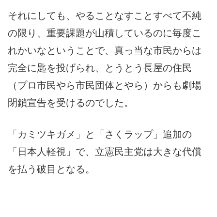
それにしても、やることなすことすべて不純
の限り、重要課題が山積しているのに毎度こ
れかいなということで、真っ当な市民からは
完全に匙を投げられ、とうとう長屋の住民
（プロ市民やら市民団体とやら）からも劇場
閉鎖宣告を受けるのでした。
「カミツキガメ」と「さくラップ」追加の
「日本人軽視」で、立憲民主党は大きな代償
を払う破目となる。