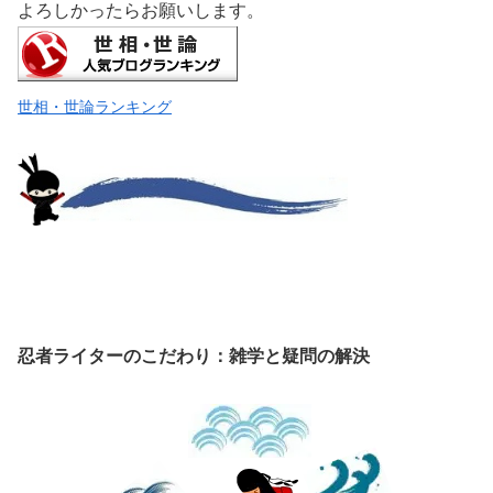
よろしかったらお願いします。
世相・世論ランキング
忍者ライターのこだわり：雑学と疑問の解決