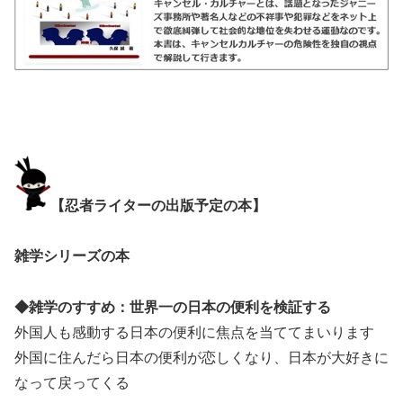
【忍者ライターの出版予定の本】
雑学シリーズの本
◆雑学のすすめ：世界一の日本の便利を検証する
外国人も感動する日本の便利に焦点を当ててまいります
外国に住んだら日本の便利が恋しくなり、日本が大好きに
なって戻ってくる