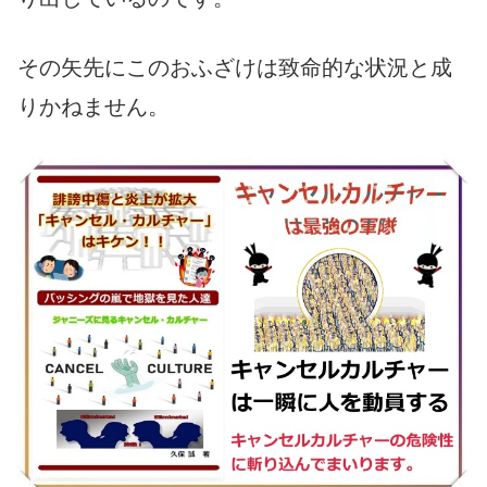
その矢先にこのおふざけは致命的な状況と成
りかねません。