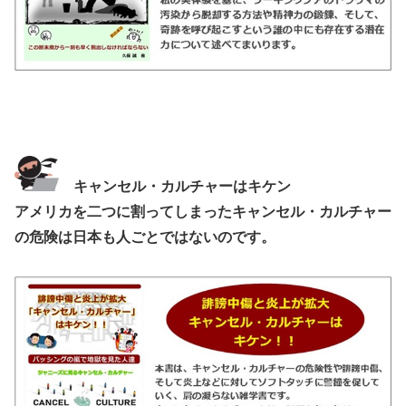
キャンセル・カルチャーはキケン
アメリカを二つに割ってしまったキャンセル・カルチャー
の危険は日本も人ごとではないのです。