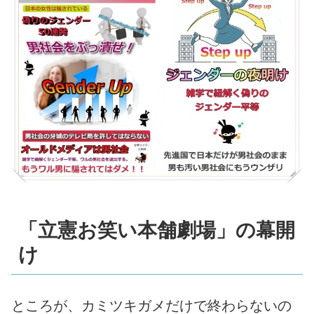
「立憲お笑い本舗劇場」の幕開
け
ところが、カミツキガメだけで終わらないの