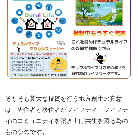
そもそも莫大な投資を行う地方創生の真意
は、先住者と移住者がフィフティ、フィフテ
ィのコミュニティを築き上げ共生を図る為の
ものなのです。