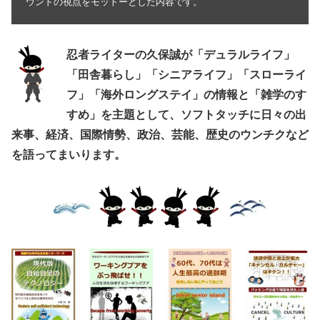
ウンドの視点をモットーとした内容です。
忍者ライターの久保誠が「デュラルライフ」
「田舎暮らし」「シニアライフ」「スローライ
フ」「海外ロングステイ」の情報と「雑学のす
すめ」を主題として、ソフトタッチに日々の出
来事、経済、国際情勢、政治、芸能、歴史のウンチクなど
を語ってまいります。