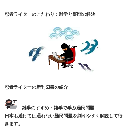
忍者ライターのこだわり：雑学と疑問の解決
忍者ライターの新刊図書の紹介
雑学のすすめ：雑学で学ぶ難民問題
日本も避けては通れない難民問題を判りやすく解説して行
きます。