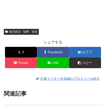
地方政治・知事・首長
シェアする
X
Facebook
はてブ
Pocket
LINE
コピー
忍者ライター久保誠のプロフィール続き
関連記事