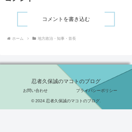
コメントを書き込む
ホーム
地方政治・知事・首長
忍者久保誠のマコトのブログ
お問い合わせ
プライバシーポリシー
© 2024 忍者久保誠のマコトのブログ.