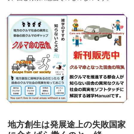
地方創生は発展途上の失敗国家