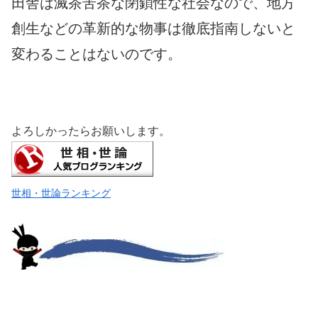
田舎は滅茶苦茶な閉鎖性な社会なので、地方
創生などの革新的な物事は徹底指南しないと
変わることはないのです。
よろしかったらお願いします。
世相・世論ランキング