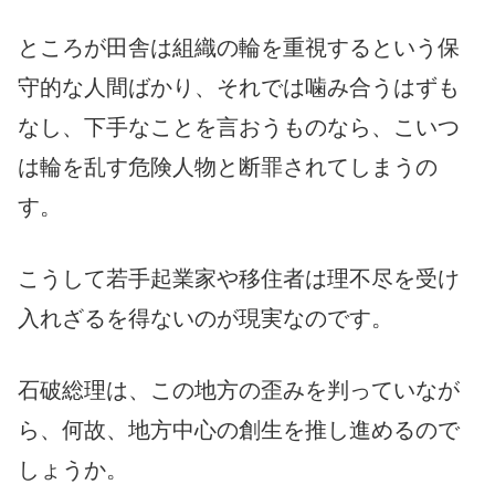
ところが田舎は組織の輪を重視するという保
守的な人間ばかり、それでは噛み合うはずも
なし、下手なことを言おうものなら、こいつ
は輪を乱す危険人物と断罪されてしまうの
す。
こうして若手起業家や移住者は理不尽を受け
入れざるを得ないのが現実なのです。
石破総理は、この地方の歪みを判っていなが
ら、何故、地方中心の創生を推し進めるので
しょうか。