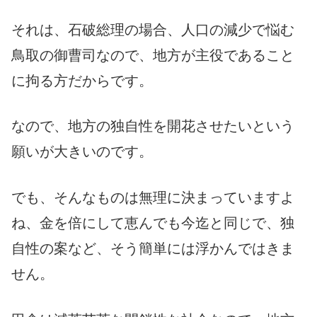
それは、石破総理の場合、人口の減少で悩む
鳥取の御曹司なので、地方が主役であること
に拘る方だからです。
なので、地方の独自性を開花させたいという
願いが大きいのです。
でも、そんなものは無理に決まっていますよ
ね、金を倍にして恵んでも今迄と同じで、独
自性の案など、そう簡単には浮かんではきま
せん。