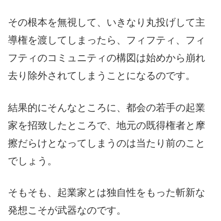
その根本を無視して、いきなり丸投げして主
導権を渡してしまったら、フィフティ、フィ
フティのコミュニティの構図は始めから崩れ
去り除外されてしまうことになるのです。
結果的にそんなところに、都会の若手の起業
家を招致したところで、地元の既得権者と摩
擦だらけとなってしまうのは当たり前のこと
でしょう。
そもそも、起業家とは独自性をもった斬新な
発想こそが武器なのです。