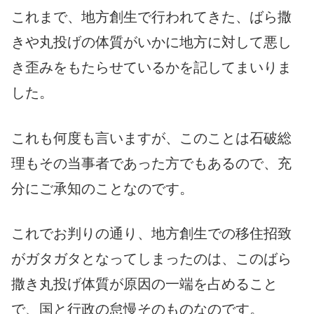
これまで、地方創生で行われてきた、ばら撒
きや丸投げの体質がいかに地方に対して悪し
き歪みをもたらせているかを記してまいりま
した。
これも何度も言いますが、このことは石破総
理もその当事者であった方でもあるので、充
分にご承知のことなのです。
これでお判りの通り、地方創生での移住招致
がガタガタとなってしまったのは、このばら
撒き丸投げ体質が原因の一端を占めること
で、国と行政の怠慢そのものなのです。