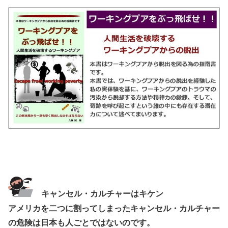
キャンセル・カルチャーはキケン
アメリカを二つに割ってしまったキャンセル・カルチャー
の危険は日本も人ごとではないのです。