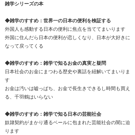
雑学シリーズの本
◆雑学のすすめ：世界一の日本の便利を検証する
外国人も感動する日本の便利に焦点を当ててまいります
外国に住んだら日本の便利が恋しくなり、日本が大好きに
なって戻ってくる
◆雑学のすすめ：雑学で知るお金の真実と疑問
日本社会のお金にまつわる歴史や裏話を紐解いてまいりま
す
お金は汚いは嘘っぱち、お金で長生きできるし時間も買え
る、千羽鶴はいらない
◆雑学のすすめ：雑学で知る日本の芸能社会
奴隷契約がまかり通るベールに包まれた芸能社会の闇に迫
ります