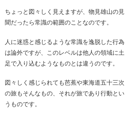
ちょっと図々しく見えますが、物見雄山の見
聞だったら常識の範囲のことなのです。
人に迷惑と感じるような常識を逸脱した行為
は論外ですが、このレベルは他人の領域に土
足で入り込むようなものとは違うのです。
図々しく感じられても芭蕉や東海道五十三次
の旅もそんなもの、それが旅であり行動とい
うものです。