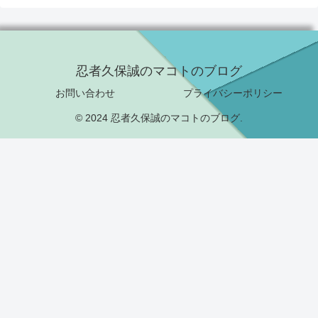
忍者久保誠のマコトのブログ
お問い合わせ
プライバシーポリシー
© 2024 忍者久保誠のマコトのブログ.