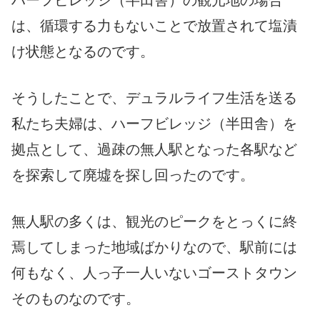
ハーフビレッジ（半田舎）の観光地の場合
は、循環する力もないことで放置されて塩漬
け状態となるのです。
そうしたことで、デュラルライフ生活を送る
私たち夫婦は、ハーフビレッジ（半田舎）を
拠点として、過疎の無人駅となった各駅など
を探索して廃墟を探し回ったのです。
無人駅の多くは、観光のピークをとっくに終
焉してしまった地域ばかりなので、駅前には
何もなく、人っ子一人いないゴーストタウン
そのものなのです。