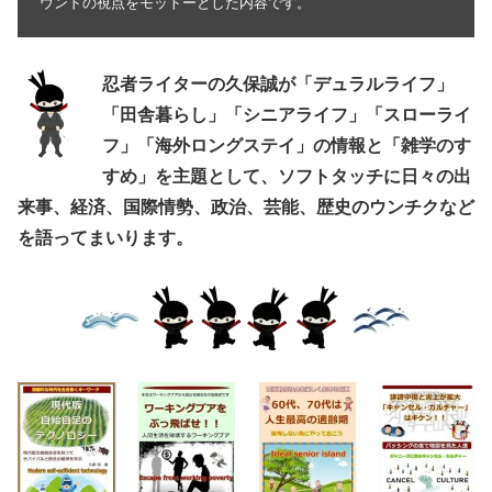
ウンドの視点をモットーとした内容です。
忍者ライターの久保誠が「デュラルライフ」
「田舎暮らし」「シニアライフ」「スローライ
フ」「海外ロングステイ」の情報と「雑学のす
すめ」を主題として、ソフトタッチに日々の出
来事、経済、国際情勢、政治、芸能、歴史のウンチクなど
を語ってまいります。