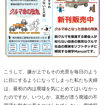
こうして、嫌が上でもその光景を毎日のよう
に目にするようになってしまった私たち夫婦
は、最初の内は廃墟を気にとめてはいなかっ
たのですが、いつしか、哀愁が漂う廃墟の不