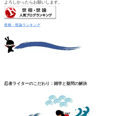
よろしかったらお願いします。
世相・世論ランキング
忍者ライターのこだわり：雑学と疑問の解決