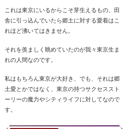
これは東京にいるからこそ芽生えるもの、田
舎に引っ込んでいたら郷土に対する愛着はこ
れほど沸いてはきません。
それを羨ましく眺めていたのが我々東京生ま
れの人間なのです。
私はもちろん東京が大好き、でも、それは郷
土愛とかではなく、東京の持つサクセススト
ーリーの魔力やシティライフに対してなので
す。