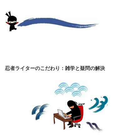
忍者ライターのこだわり：雑学と疑問の解決