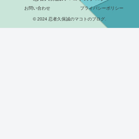
お問い合わせ
プライバシーポリシー
© 2024 忍者久保誠のマコトのブログ.