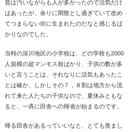
昔は汚いながらも人が多かったので活気だけ
はあったが、余りに閑散とし過ぎていて改め
てつまらない街に生まれたのだなと感じるば
かりなのでした。
当時の深川地区の小学校は、どの学校も2000
人規模の超マンモス校ばかり、子供の数が多
いと言うことは、それなりに活気もあったこ
とは確か、しかしその７，８割は地方から流
れて来た人たちの子供なので、夏休みともな
ると、一斉に田舎への帰省が始まるのです。
帰る田舎があるっていいなと、とても羨まし