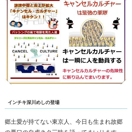
インチキ深川めしの登場
郷土愛が持てない東京人、今日も生まれ故郷