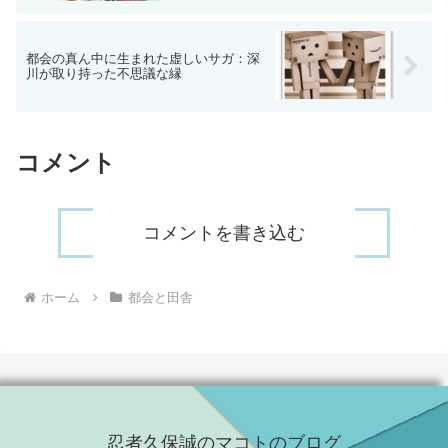
都会の真ん中に生まれた虚しいサガ：深
川が取り持った不思議な縁
コメント
コメントを書き込む
ホーム
都会と田舎
忍者久保誠のマコトのブログ