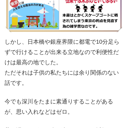
しかし、日本橋や銀座界隈に都電で10分足ら
ずで行けることが出来る立地なので利便性だ
けは最高の地でした。
ただそれは子供の私たちには余り関係のない
話です。
今でも深川をたまに素通りすることがある
が、思い入れなどはゼロ。