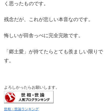
く思ったものです。
残念だが、これが悲しい本音なのです。
悔しいが田舎っぺに完全完敗です。
「郷土愛」が持てたらとても羨ましい限りで
す。
よろしかったらお願いします。
世相・世論ランキング