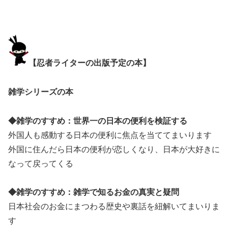
【忍者ライターの出版予定の本】
雑学シリーズの本
◆雑学のすすめ：世界一の日本の便利を検証する
外国人も感動する日本の便利に焦点を当ててまいります
外国に住んだら日本の便利が恋しくなり、日本が大好きに
なって戻ってくる
◆雑学のすすめ：雑学で知るお金の真実と疑問
日本社会のお金にまつわる歴史や裏話を紐解いてまいりま
す