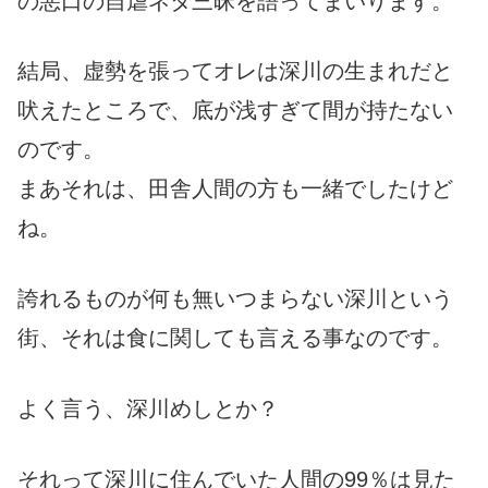
の悪口の自虐ネタ三昧を語ってまいります。
結局、虚勢を張ってオレは深川の生まれだと
吠えたところで、底が浅すぎて間が持たない
のです。
まあそれは、田舎人間の方も一緒でしたけど
ね。
誇れるものが何も無いつまらない深川という
街、それは食に関しても言える事なのです。
よく言う、深川めしとか？
それって深川に住んでいた人間の99％は見た