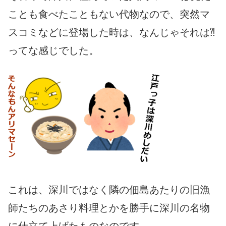
ことも食べたこともない代物なので、突然マ
スコミなどに登場した時は、なんじゃそれは⁈
ってな感じでした。
これは、深川ではなく隣の佃島あたりの旧漁
師たちのあさり料理とかを勝手に深川の名物