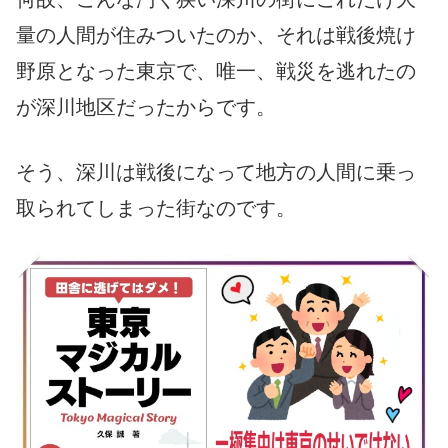
量の人間が住みついたのか、それは戦後焼け
野原となった東京で、唯一、戦災を逃れたの
が深川地区だったからです。
そう、深川は戦後になって地方の人間に乗っ
取られてしまった街なのです。