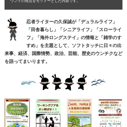
ウンドの視点をモットーとした内容です。
忍者ライターの久保誠が「デュラルライフ」
「田舎暮らし」「シニアライフ」「スローライ
フ」「海外ロングステイ」の情報と「雑学のす
すめ」を主題として、ソフトタッチに日々の出
来事、経済、国際情勢、政治、芸能、歴史のウンチクなど
を語ってまいります。