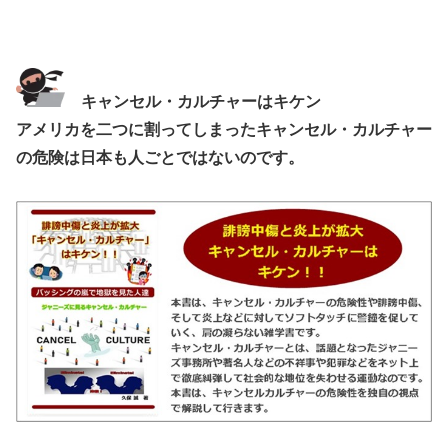
キャンセル・カルチャーはキケン
アメリカを二つに割ってしまったキャンセル・カルチャー
の危険は日本も人ごとではないのです。