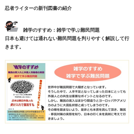
忍者ライターの新刊図書の紹介
雑学のすすめ：雑学で学ぶ難民問題
日本も避けては通れない難民問題を判りやすく解説して行
きます。